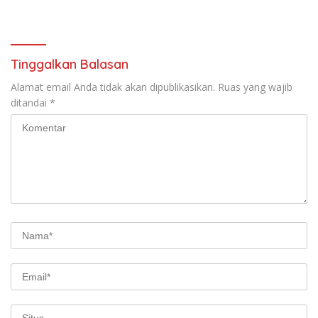
Berhasil Diamankan
Tinggalkan Balasan
Alamat email Anda tidak akan dipublikasikan.
Ruas yang wajib
ditandai
*