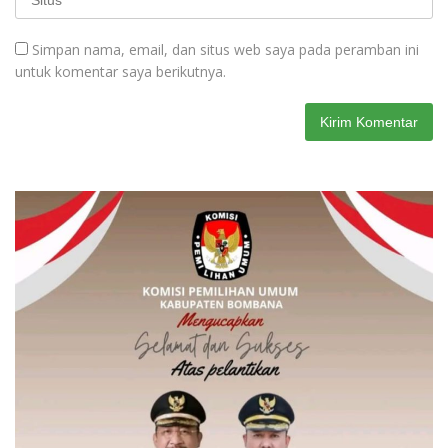
Simpan nama, email, dan situs web saya pada peramban ini
untuk komentar saya berikutnya.