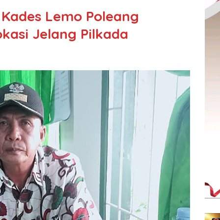
 Kades Lemo Poleang
kasi Jelang Pilkada