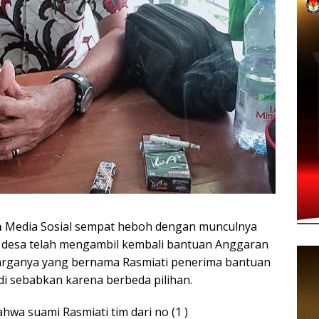

Media Sosial sempat heboh dengan munculnya
 desa telah mengambil kembali bantuan Anggaran
rganya yang bernama Rasmiati penerima bantuan
i sebabkan karena berbeda pilihan.
a suami Rasmiati tim dari no (1 )