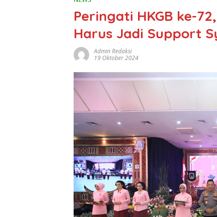
Peringati HKGB ke-72,
Harus Jadi Support 
Admin Redaksi
19 Oktober 2024