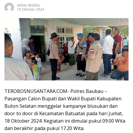
Admin Redaksi
19 Oktober 2024
TEROBOSNUSANTARA.COM- Polres Baubau –
Pasangan Calon Bupati dan Wakil Bupati Kabupaten
Buton Selatan menggelar kampanye blusukan dan
door to door di Kecamatan Batuatas pada hari Jumat,
18 Oktober 2024. Kegiatan ini dimulai pukul 09.00 Wita
dan berakhir pada pukul 17.20 Wita.