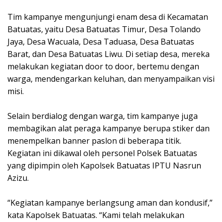
Tim kampanye mengunjungi enam desa di Kecamatan
Batuatas, yaitu Desa Batuatas Timur, Desa Tolando
Jaya, Desa Wacuala, Desa Taduasa, Desa Batuatas
Barat, dan Desa Batuatas Liwu. Di setiap desa, mereka
melakukan kegiatan door to door, bertemu dengan
warga, mendengarkan keluhan, dan menyampaikan visi
misi.
Selain berdialog dengan warga, tim kampanye juga
membagikan alat peraga kampanye berupa stiker dan
menempelkan banner paslon di beberapa titik.
Kegiatan ini dikawal oleh personel Polsek Batuatas
yang dipimpin oleh Kapolsek Batuatas IPTU Nasrun
Azizu.
“Kegiatan kampanye berlangsung aman dan kondusif,”
kata Kapolsek Batuatas. “Kami telah melakukan