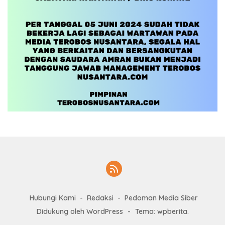
Hubungi Kami
Redaksi
Pedoman Media Siber
Didukung oleh WordPress
-
Tema: wpberita.