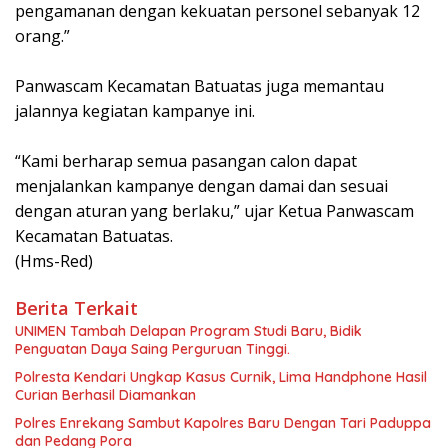
pengamanan dengan kekuatan personel sebanyak 12
orang.”
Panwascam Kecamatan Batuatas juga memantau
jalannya kegiatan kampanye ini.
“Kami berharap semua pasangan calon dapat
menjalankan kampanye dengan damai dan sesuai
dengan aturan yang berlaku,” ujar Ketua Panwascam
Kecamatan Batuatas.
(Hms-Red)
Berita Terkait
UNIMEN Tambah Delapan Program Studi Baru, Bidik
Penguatan Daya Saing Perguruan Tinggi.
Polresta Kendari Ungkap Kasus Curnik, Lima Handphone Hasil
Curian Berhasil Diamankan
Polres Enrekang Sambut Kapolres Baru Dengan Tari Paduppa
dan Pedang Pora