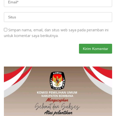
Simpan nama, email, dan situs web saya pada peramban ini
untuk komentar saya berikutnya.