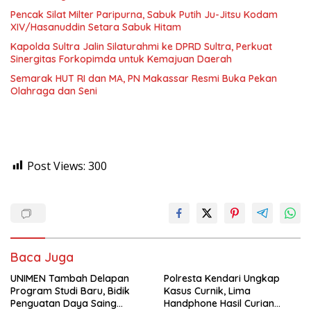
Pencak Silat Milter Paripurna, Sabuk Putih Ju-Jitsu Kodam
XIV/Hasanuddin Setara Sabuk Hitam
Kapolda Sultra Jalin Silaturahmi ke DPRD Sultra, Perkuat
Sinergitas Forkopimda untuk Kemajuan Daerah
Semarak HUT RI dan MA, PN Makassar Resmi Buka Pekan
Olahraga dan Seni
Post Views:
300
Baca Juga
UNIMEN Tambah Delapan
Polresta Kendari Ungkap
Program Studi Baru, Bidik
Kasus Curnik, Lima
Penguatan Daya Saing
Handphone Hasil Curian