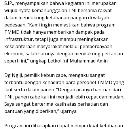
S.IP., menyampaikan bahwa kegiatan ini merupakan
wujud nyata kemanunggalan TNI bersama rakyat
dalam mendukung ketahanan pangan di wilayah
pedesaan. “Kami ingin memastikan bahwa program
TMMD tidak hanya memberikan dampak pada
infrastruktur, tetapi juga mampu meningkatkan
kesejahteraan masyarakat melalui pemberdayaan
ekonomi, salah satunya dengan mendukung pertanian
seperti ini,” ungkap Letkol Inf Muhammad Amin.
Dg Ngiji, pemilik kebun cabe, mengaku sangat
terbantu dengan kehadiran para personel TMMD yang
ikut serta dalam panen. “Dengan adanya bantuan dari
TNI, panen cabe kali ini menjadi lebih cepat dan mudah.
Saya sangat berterima kasih atas perhatian dan
bantuan yang diberikan,” ujarnya.
Program ini diharapkan dapat memperkuat ketahanan