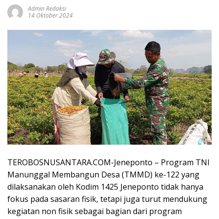
Admin Redaksi
14 Oktober 2024
TEROBOSNUSANTARA.COM-Jeneponto – Program TNI
Manunggal Membangun Desa (TMMD) ke-122 yang
dilaksanakan oleh Kodim 1425 Jeneponto tidak hanya
fokus pada sasaran fisik, tetapi juga turut mendukung
kegiatan non fisik sebagai bagian dari program