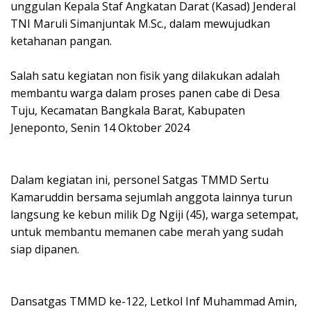
unggulan Kepala Staf Angkatan Darat (Kasad) Jenderal
TNI Maruli Simanjuntak M.Sc., dalam mewujudkan
ketahanan pangan.
Salah satu kegiatan non fisik yang dilakukan adalah
membantu warga dalam proses panen cabe di Desa
Tuju, Kecamatan Bangkala Barat, Kabupaten
Jeneponto, Senin 14 Oktober 2024
Dalam kegiatan ini, personel Satgas TMMD Sertu
Kamaruddin bersama sejumlah anggota lainnya turun
langsung ke kebun milik Dg Ngiji (45), warga setempat,
untuk membantu memanen cabe merah yang sudah
siap dipanen.
Dansatgas TMMD ke-122, Letkol Inf Muhammad Amin,