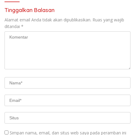
Tinggalkan Balasan
Alamat email Anda tidak akan dipublikasikan.
Ruas yang wajib
ditandai
*
Simpan nama, email, dan situs web saya pada peramban ini