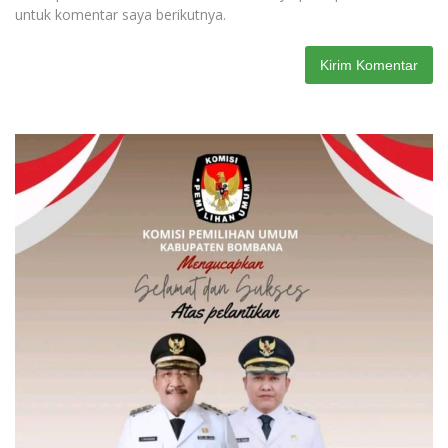
untuk komentar saya berikutnya.