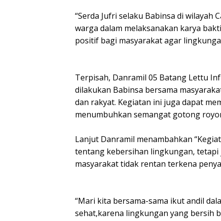
“Serda Jufri selaku Babinsa di wilayah
warga dalam melaksanakan karya bakt
positif bagi masyarakat agar lingkungan
Terpisah, Danramil 05 Batang Lettu I
dilakukan Babinsa bersama masyaraka
dan rakyat. Kegiatan ini juga dapat me
menumbuhkan semangat gotong royo
Lanjut Danramil menambahkan “Kegiata
tentang kebersihan lingkungan, tetapi
masyarakat tidak rentan terkena penya
“Mari kita bersama-sama ikut andil da
sehat,karena lingkungan yang bersih b