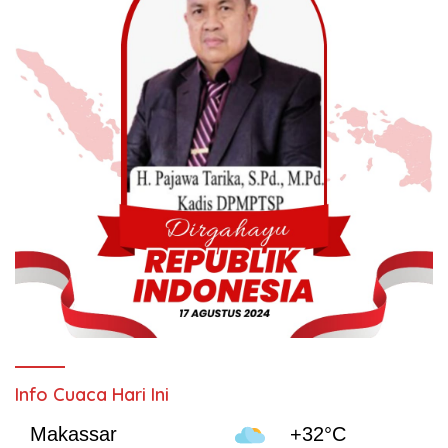
Info Cuaca Hari Ini
Makassar
+32°C