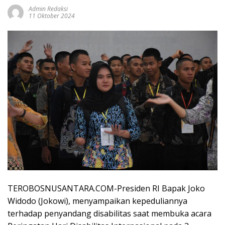
Admin Redaksi
11 Oktober 2024
TEROBOSNUSANTARA.COM-Presiden RI Bapak Joko
Widodo (Jokowi), menyampaikan kepeduliannya
terhadap penyandang disabilitas saat membuka acara