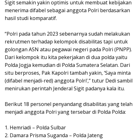
Sigit semakin yakin optimis untuk membuat kebijakan
menerima difabel sebagai anggota Polri berdasarkan
hasil studi komparatif.
“Polri pada tahun 2023 sebenarnya sudah melakukan
rekrutmen terhadap kelompok disabilitas tapi untuk
golongan ASN atau pegawai negeri pada Polri (PNPP).
Dari kelompok itu kita pekerjakan di dua polda yaitu
Polda Jogja kemudian di Polda Sumatera Selatan. Dari
situ berproses, Pak Kapolri tambah yakin, ‘Saya minta
(difabel menjadi-red) anggota Polri’,” tutur Dedi sambil
menirukan perintah Jenderal Sigit padanya kala itu.
Berikut 18 personel penyandang disabilitas yang telah
menjadi anggota Polri yang tersebar di Polda Polda:
1. Hemriadi – Polda Sulbar
2. Damara Prisma Suganda – Polda Jateng