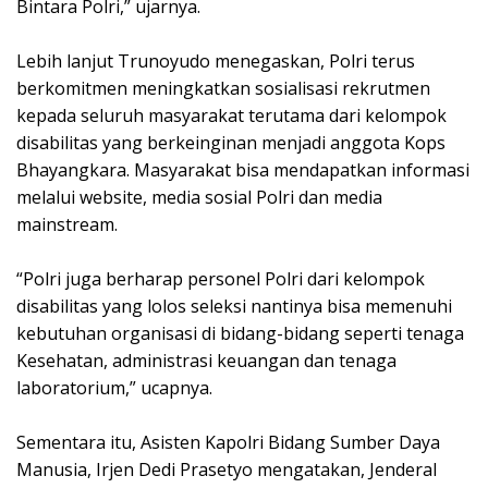
Bintara Polri,” ujarnya.
Lebih lanjut Trunoyudo menegaskan, Polri terus
berkomitmen meningkatkan sosialisasi rekrutmen
kepada seluruh masyarakat terutama dari kelompok
disabilitas yang berkeinginan menjadi anggota Kops
Bhayangkara. Masyarakat bisa mendapatkan informasi
melalui website, media sosial Polri dan media
mainstream.
“Polri juga berharap personel Polri dari kelompok
disabilitas yang lolos seleksi nantinya bisa memenuhi
kebutuhan organisasi di bidang-bidang seperti tenaga
Kesehatan, administrasi keuangan dan tenaga
laboratorium,” ucapnya.
Sementara itu, Asisten Kapolri Bidang Sumber Daya
Manusia, Irjen Dedi Prasetyo mengatakan, Jenderal