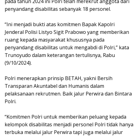
pada tahun 2024 ini Polri telah merekrut anggota dari
penyandang disabilitas sebanyak 18 personel.
“Ini menjadi bukti atas komitmen Bapak Kapolri
Jenderal Polisi Listyo Sigit Prabowo yang memberikan
ruang kepada masyarakat khususnya pada
penyandang disabilitas untuk mengabdi di Polri,” kata
Trunoyudo dalam keterangan tertulisnya, Rabu
(9/10/2024).
Polri menerapkan prinsip BETAH, yakni Bersih
Transparan Akuntabel dan Humanis dalam
pelaksanaan rekrutmen. Baik jalur Perwira dan Bintara
Polri.
“Komitmen Polri untuk memberikan peluang kepada
kelompok disabilitas menjadi personel Polri tidak hanya
terbuka melalui jalur Perwira tapi juga melalui jalur