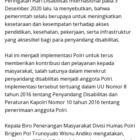
Peringatan Hari Disabilitas Internasional pada 3
Desember 2020 lalu. Ia menyebutkan, bahwa
pemerintah selalu berupaya untuk meningkatkan
kesetaraan dan kesempatan terhadap akses
pendidikan, kesehatan, pekerjaan, serta infrastruktur
yang aksesibel bagi para penyandang disabilitas.
Hal ini menjadi implementasi Polri untuk terus
memberikan kontribusi dan pelayanan kepada
masyarakat, salah satunya dalam merekrut
penyandang disabilitas menjadi anggota Polri.
Implementasi tersebut tertuang dalam UU Nomor 8
tahun 2016 tentang Penyandang Disabilitas dan
Peraturan Kapolri Nomor 10 tahun 2016 tentang
penerimaan anggota Polri.
Kepala Biro Penerangan Masyarakat Divisi Humas Polri
Brigjen Pol Trunoyudo Wisnu Andiko mengatakan,