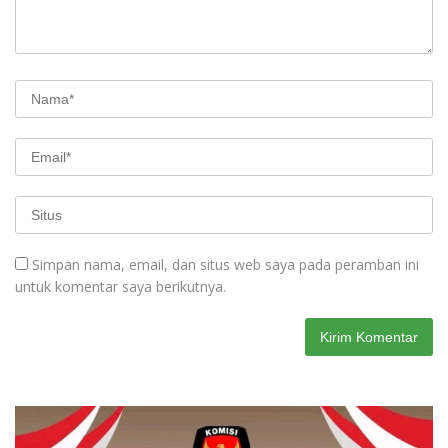
Simpan nama, email, dan situs web saya pada peramban ini
untuk komentar saya berikutnya.