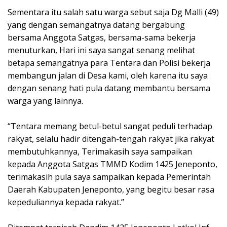
Sementara itu salah satu warga sebut saja Dg Malli (49)
yang dengan semangatnya datang bergabung
bersama Anggota Satgas, bersama-sama bekerja
menuturkan, Hari ini saya sangat senang melihat
betapa semangatnya para Tentara dan Polisi bekerja
membangun jalan di Desa kami, oleh karena itu saya
dengan senang hati pula datang membantu bersama
warga yang lainnya.
“Tentara memang betul-betul sangat peduli terhadap
rakyat, selalu hadir ditengah-tengah rakyat jika rakyat
membutuhkannya, Terimakasih saya sampaikan
kepada Anggota Satgas TMMD Kodim 1425 Jeneponto,
terimakasih pula saya sampaikan kepada Pemerintah
Daerah Kabupaten Jeneponto, yang begitu besar rasa
kepeduliannya kepada rakyat.”