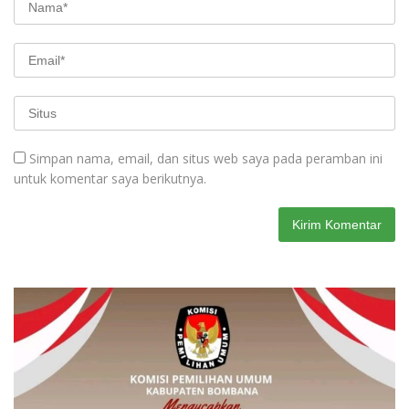
Simpan nama, email, dan situs web saya pada peramban ini
untuk komentar saya berikutnya.