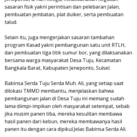
sasaran fisik yakni perintisan dan pelebaran Jalan,
pembuatan jembatan, plat duiker, serta pembuatan
talud.
Selain itu, juga mengerjakan sasaran tambahan
program Kasad yakni pembangunan satu unit RTLH,
dan pembuatan tiga titik sumur bor, yang dilaksanakan
bersama warga masyarakat Desa Tuju, Kecamatan
Bangkala Barat, Kabupaten Jeneponto, Sulsel.
Babinsa Serda Tuju Serda Muh. Ali, yang setiap saat
dilokasi TMMD membantu, menjelaskan bahwa
pembangunan jalan di Desa Tuju ini memang sudah
lama diimpi-impikan oleh masyarakat setempat, sebab
jika musim panen tiba, mereka kesulitan membawa
hasil panen dari kebun, mereka membawanya hasil
panen itu dengan cara dipikul.Jelas Babinsa Serda Ali.