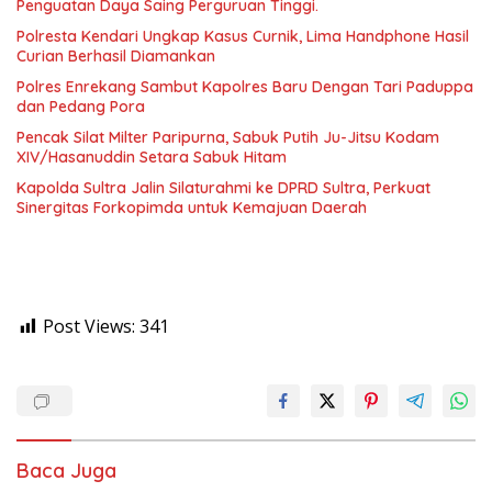
Penguatan Daya Saing Perguruan Tinggi.
Polresta Kendari Ungkap Kasus Curnik, Lima Handphone Hasil
Curian Berhasil Diamankan
Polres Enrekang Sambut Kapolres Baru Dengan Tari Paduppa
dan Pedang Pora
Pencak Silat Milter Paripurna, Sabuk Putih Ju-Jitsu Kodam
XIV/Hasanuddin Setara Sabuk Hitam
Kapolda Sultra Jalin Silaturahmi ke DPRD Sultra, Perkuat
Sinergitas Forkopimda untuk Kemajuan Daerah
Post Views:
341
Baca Juga