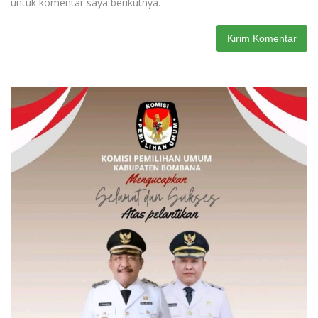
untuk komentar saya berikutnya.