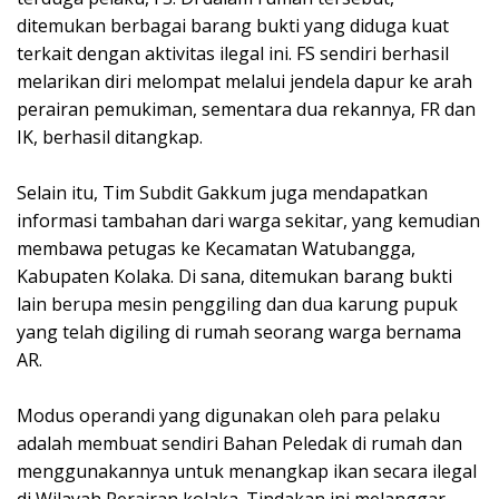
ditemukan berbagai barang bukti yang diduga kuat
terkait dengan aktivitas ilegal ini. FS sendiri berhasil
melarikan diri melompat melalui jendela dapur ke arah
perairan pemukiman, sementara dua rekannya, FR dan
IK, berhasil ditangkap.
Selain itu, Tim Subdit Gakkum juga mendapatkan
informasi tambahan dari warga sekitar, yang kemudian
membawa petugas ke Kecamatan Watubangga,
Kabupaten Kolaka. Di sana, ditemukan barang bukti
lain berupa mesin penggiling dan dua karung pupuk
yang telah digiling di rumah seorang warga bernama
AR.
Modus operandi yang digunakan oleh para pelaku
adalah membuat sendiri Bahan Peledak di rumah dan
menggunakannya untuk menangkap ikan secara ilegal