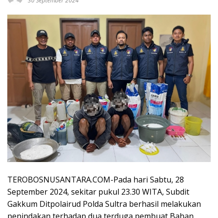
30 September 2024
TEROBOSNUSANTARA.COM-Pada hari Sabtu, 28
September 2024, sekitar pukul 23.30 WITA, Subdit
Gakkum Ditpolairud Polda Sultra berhasil melakukan
penindakan terhadap dua terduga pembuat Bahan