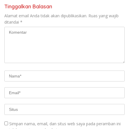
Tinggalkan Balasan
Alamat email Anda tidak akan dipublikasikan.
Ruas yang wajib
ditandai
*
Simpan nama, email, dan situs web saya pada peramban ini