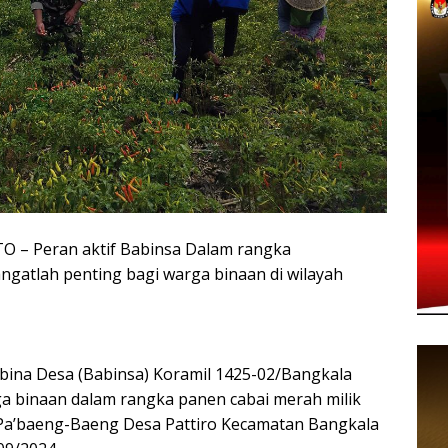
 Peran aktif Babinsa Dalam rangka
atlah penting bagi warga binaan di wilayah
bina Desa (Babinsa) Koramil 1425-02/Bangkala
 binaan dalam rangka panen cabai merah milik
 Pa’baeng-Baeng Desa Pattiro Kecamatan Bangkala