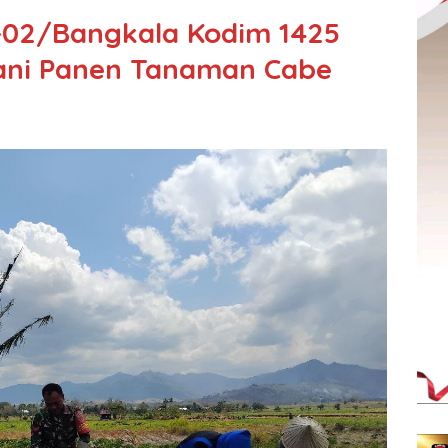
-02/Bangkala Kodim 1425
ani Panen Tanaman Cabe