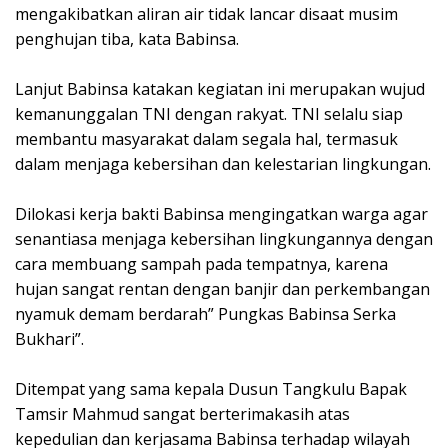
mengakibatkan aliran air tidak lancar disaat musim
penghujan tiba, kata Babinsa.
Lanjut Babinsa katakan kegiatan ini merupakan wujud
kemanunggalan TNI dengan rakyat. TNI selalu siap
membantu masyarakat dalam segala hal, termasuk
dalam menjaga kebersihan dan kelestarian lingkungan.
Dilokasi kerja bakti Babinsa mengingatkan warga agar
senantiasa menjaga kebersihan lingkungannya dengan
cara membuang sampah pada tempatnya, karena
hujan sangat rentan dengan banjir dan perkembangan
nyamuk demam berdarah” Pungkas Babinsa Serka
Bukhari”.
Ditempat yang sama kepala Dusun Tangkulu Bapak
Tamsir Mahmud sangat berterimakasih atas
kepedulian dan kerjasama Babinsa terhadap wilayah