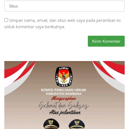
Simpan nama, email, dan situs web saya pada peramban ini
untuk komentar saya berikutnya.