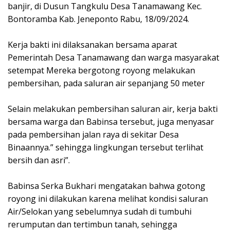
banjir, di Dusun Tangkulu Desa Tanamawang Kec.
Bontoramba Kab. Jeneponto Rabu, 18/09/2024.
Kerja bakti ini dilaksanakan bersama aparat
Pemerintah Desa Tanamawang dan warga masyarakat
setempat Mereka bergotong royong melakukan
pembersihan, pada saluran air sepanjang 50 meter
Selain melakukan pembersihan saluran air, kerja bakti
bersama warga dan Babinsa tersebut, juga menyasar
pada pembersihan jalan raya di sekitar Desa
Binaannya.” sehingga lingkungan tersebut terlihat
bersih dan asri”.
Babinsa Serka Bukhari mengatakan bahwa gotong
royong ini dilakukan karena melihat kondisi saluran
Air/Selokan yang sebelumnya sudah di tumbuhi
rerumputan dan tertimbun tanah, sehingga