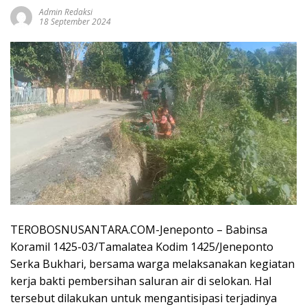
Admin Redaksi
18 September 2024
TEROBOSNUSANTARA.COM-Jeneponto – Babinsa
Koramil 1425-03/Tamalatea Kodim 1425/Jeneponto
Serka Bukhari, bersama warga melaksanakan kegiatan
kerja bakti pembersihan saluran air di selokan. Hal
tersebut dilakukan untuk mengantisipasi terjadinya