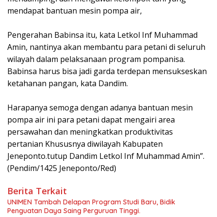
mendapat bantuan mesin pompa air,
Pengerahan Babinsa itu, kata Letkol Inf Muhammad
Amin, nantinya akan membantu para petani di seluruh
wilayah dalam pelaksanaan program pompanisa.
Babinsa harus bisa jadi garda terdepan mensukseskan
ketahanan pangan, kata Dandim.
Harapanya semoga dengan adanya bantuan mesin
pompa air ini para petani dapat mengairi area
persawahan dan meningkatkan produktivitas
pertanian Khususnya diwilayah Kabupaten
Jeneponto.tutup Dandim Letkol Inf Muhammad Amin”.
(Pendim/1425 Jeneponto/Red)
Berita Terkait
UNIMEN Tambah Delapan Program Studi Baru, Bidik
Penguatan Daya Saing Perguruan Tinggi.