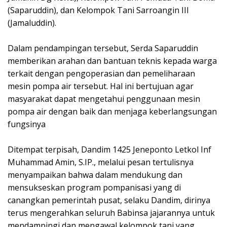
(Saparuddin), dan Kelompok Tani Sarroangin III
(Jamaluddin).
Dalam pendampingan tersebut, Serda Saparuddin
memberikan arahan dan bantuan teknis kepada warga
terkait dengan pengoperasian dan pemeliharaan
mesin pompa air tersebut. Hal ini bertujuan agar
masyarakat dapat mengetahui penggunaan mesin
pompa air dengan baik dan menjaga keberlangsungan
fungsinya
Ditempat terpisah, Dandim 1425 Jeneponto Letkol Inf
Muhammad Amin, S.IP., melalui pesan tertulisnya
menyampaikan bahwa dalam mendukung dan
mensukseskan program pompanisasi yang di
canangkan pemerintah pusat, selaku Dandim, dirinya
terus mengerahkan seluruh Babinsa jajarannya untuk
mendampingi dan mengawal kelompok tani yang