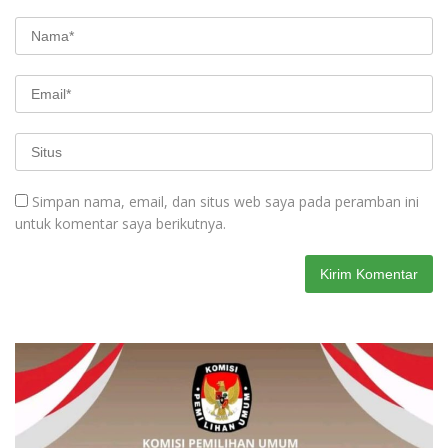
Simpan nama, email, dan situs web saya pada peramban ini
untuk komentar saya berikutnya.