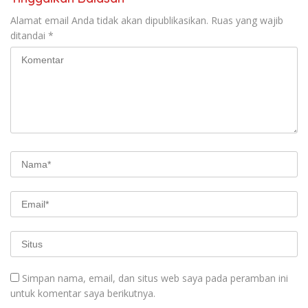
Alamat email Anda tidak akan dipublikasikan.
Ruas yang wajib
ditandai
*
Simpan nama, email, dan situs web saya pada peramban ini
untuk komentar saya berikutnya.