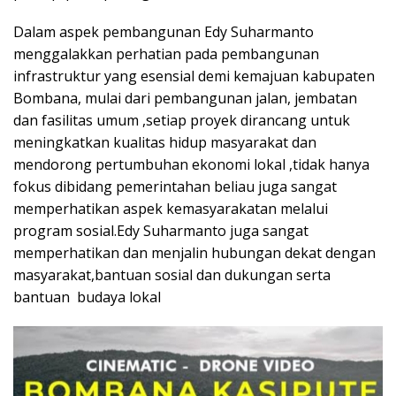
Dalam aspek pembangunan Edy Suharmanto
menggalakkan perhatian pada pembangunan
infrastruktur yang esensial demi kemajuan kabupaten
Bombana, mulai dari pembangunan jalan, jembatan
dan fasilitas umum ,setiap proyek dirancang untuk
meningkatkan kualitas hidup masyarakat dan
mendorong pertumbuhan ekonomi lokal ,tidak hanya
fokus dibidang pemerintahan beliau juga sangat
memperhatikan aspek kemasyarakatan melalui
program sosial.Edy Suharmanto juga sangat
memperhatikan dan menjalin hubungan dekat dengan
masyarakat,bantuan sosial dan dukungan serta
bantuan budaya lokal