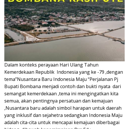
Dalam konteks perayaan Hari Ulang Tahun
Kemerdekaan Republik Indonesia yang ke -79 ,dengan
tema”Nusantara Baru Indonesia Maju “Perjalanan Pj
Bupati Bombana menjadi contoh dan bukti nyata dari
semangat kemerdekaan ,tema ini mengingatkan kita
semua, akan pentingnya persatuan dan kemajuan
,Nusantara baru adalah simbol harapan untuk daerah
yang inklusif dan sejahetra sedangkan Indonesia Maju
adalah cita-cita untuk mencapai kemajuan diberbagai