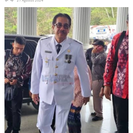
21 Agustus 2024