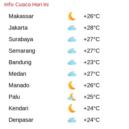
Info Cuaca Hari Ini
Makassar
+26°C
Jakarta
+28°C
Surabaya
+27°C
Semarang
+27°C
Bandung
+23°C
Medan
+27°C
Manado
+26°C
Palu
+25°C
Kendari
+24°C
Denpasar
+24°C