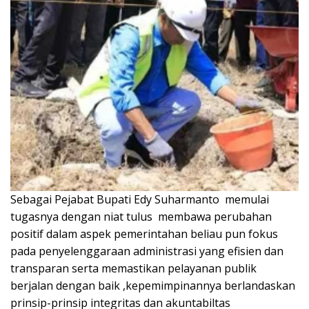
Sebagai Pejabat Bupati Edy Suharmanto memulai
tugasnya dengan niat tulus membawa perubahan
positif dalam aspek pemerintahan beliau pun fokus
pada penyelenggaraan administrasi yang efisien dan
transparan serta memastikan pelayanan publik
berjalan dengan baik ,kepemimpinannya berlandaskan
prinsip-prinsip integritas dan akuntabiltas