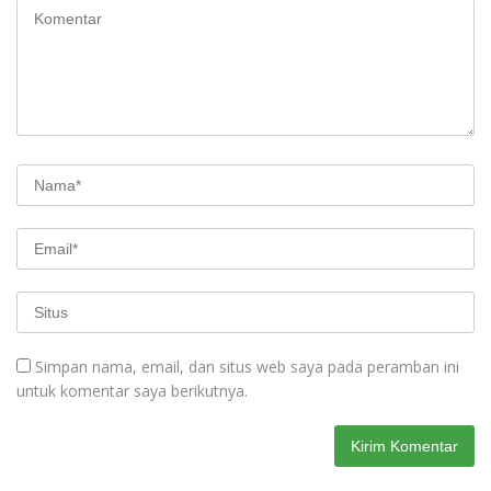
Simpan nama, email, dan situs web saya pada peramban ini
untuk komentar saya berikutnya.