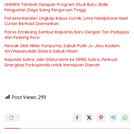
UNIMEN Tambah Delapan Program Studi Baru, Bidik
Penguatan Daya Saing Perguruan Tinggi.
Polresta Kendari Ungkap Kasus Curnik, Lima Handphone Hasil
Curian Berhasil Diamankan
Polres Enrekang Sambut Kapolres Baru Dengan Tari Paduppa
dan Pedang Pora
Pencak Silat Milter Paripurna, Sabuk Putih Ju-Jitsu Kodam
XIV/Hasanuddin Setara Sabuk Hitam
Kapolda Sultra Jalin Silaturahmi ke DPRD Sultra, Perkuat
Sinergitas Forkopimda untuk Kemajuan Daerah
Post Views:
299