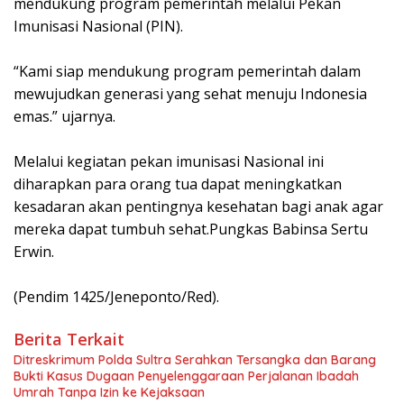
mendukung program pemerintah melalui Pekan
Imunisasi Nasional (PIN).
“Kami siap mendukung program pemerintah dalam
mewujudkan generasi yang sehat menuju Indonesia
emas.” ujarnya.
Melalui kegiatan pekan imunisasi Nasional ini
diharapkan para orang tua dapat meningkatkan
kesadaran akan pentingnya kesehatan bagi anak agar
mereka dapat tumbuh sehat.Pungkas Babinsa Sertu
Erwin.
(Pendim 1425/Jeneponto/Red).
Berita Terkait
Ditreskrimum Polda Sultra Serahkan Tersangka dan Barang
Bukti Kasus Dugaan Penyelenggaraan Perjalanan Ibadah
Umrah Tanpa Izin ke Kejaksaan