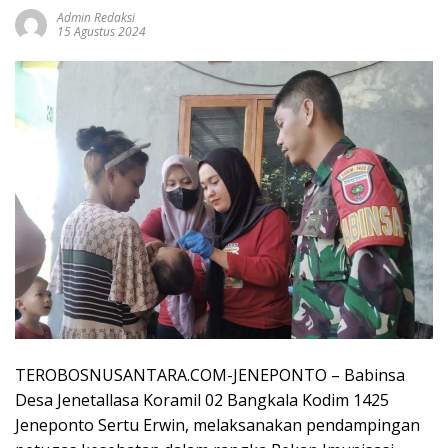
Admin Redaksi
15 Agustus 2024
TEROBOSNUSANTARA.COM-JENEPONTO – Babinsa
Desa Jenetallasa Koramil 02 Bangkala Kodim 1425
Jeneponto Sertu Erwin, melaksanakan pendampingan