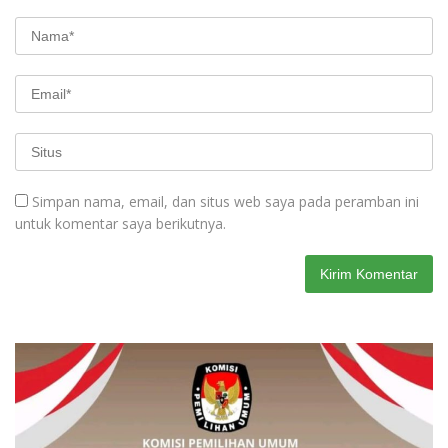
Simpan nama, email, dan situs web saya pada peramban ini
untuk komentar saya berikutnya.