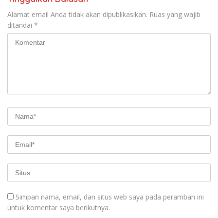
Alamat email Anda tidak akan dipublikasikan.
Ruas yang wajib
ditandai
*
Simpan nama, email, dan situs web saya pada peramban ini
untuk komentar saya berikutnya.