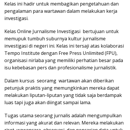
Kelas ini hadir untuk membagikan pengetahuan dan
pengalaman para wartawan dalam melakukan kerja
investigasi.
Kelas Online Jurnalisme Investigasi bertujuan untuk
memupuk tumbuh suburnya kultur jurnalisme
investigasi di negeri ini. Kelas ini tersaji atas kolaborasi
Tempo Institute dengan Free Press Unlimited (FPU),
organisasi nirlaba yang memiliki perhatian besar pada
isu kebebasan pers dan profesionalisme jurnalistik.
Dalam kursus seoramg wartawan akan diberikan
petunjuk praktis yang memungkinkan mereka dapat
melakukan liputan-liputan yang tidak saja berdampak
luas tapi juga akan diingat sampai lama.
Tugas utama seorang jurnalis adalah mengumpulkan
informasi yang akurat dan relevan. Mereka melakukan