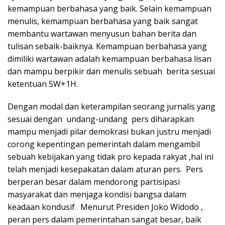
kemampuan berbahasa yang baik. Selain kemampuan
menulis, kemampuan berbahasa yang baik sangat
membantu wartawan menyusun bahan berita dan
tulisan sebaik-baiknya. Kemampuan berbahasa yang
dimiliki wartawan adalah kemampuan berbahasa lisan
dan mampu berpikir dan menulis sebuah berita sesuai
ketentuan 5W+1H.
Dengan modal dan keterampilan seorang jurnalis yang
sesuai dengan undang-undang pers diharapkan
mampu menjadi pilar demokrasi bukan justru menjadi
corong kepentingan pemerintah dalam mengambil
sebuah kebijakan yang tidak pro kepada rakyat ,hal ini
telah menjadi kesepakatan dalam aturan pers. Pers
berperan besar dalam mendorong partisipasi
masyarakat dan menjaga kondisi bangsa dalam
keadaan kondusif. Menurut Presiden Joko Widodo ,
peran pers dalam pemerintahan sangat besar, baik