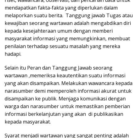
riset, wawancara, observasi, dan pencarian data untuk
mendapatkan fakta-fakta yang diperlukan dalam
melaporkan suatu berita. Tanggung jawab Tugas atau
kewajiban seorang wartawan adalah mengabdikan diri
kepada kesejahteraan umum dengan memberi
masyarakat informasi yang memungkinkan, membuat
penilaian terhadap sesuatu masalah yang mereka
hadapi.
Selain itu Peran dan Tanggung Jawab seorang
wartawan ,memeriksa keautentikan suatu informasi
yang akan disampaikan. Melakukan wawancara kepada
narasumber demi memperoleh informasi akurat untuk
disampaikan ke publik. Menjaga komunikasi dengan
warga dan narasumber untuk memastikan pemberian
informasi berkelanjutan yang akan di publikasikan
kepada masyarakat.
Syarat menjadi wartawan yang sangat penting adalah