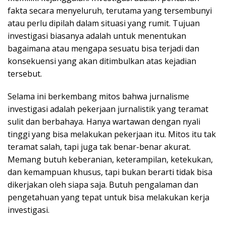
fakta secara menyeluruh, terutama yang tersembunyi
atau perlu dipilah dalam situasi yang rumit. Tujuan
investigasi biasanya adalah untuk menentukan
bagaimana atau mengapa sesuatu bisa terjadi dan
konsekuensi yang akan ditimbulkan atas kejadian
tersebut.
Selama ini berkembang mitos bahwa jurnalisme
investigasi adalah pekerjaan jurnalistik yang teramat
sulit dan berbahaya. Hanya wartawan dengan nyali
tinggi yang bisa melakukan pekerjaan itu. Mitos itu tak
teramat salah, tapi juga tak benar-benar akurat.
Memang butuh keberanian, keterampilan, ketekukan,
dan kemampuan khusus, tapi bukan berarti tidak bisa
dikerjakan oleh siapa saja. Butuh pengalaman dan
pengetahuan yang tepat untuk bisa melakukan kerja
investigasi.