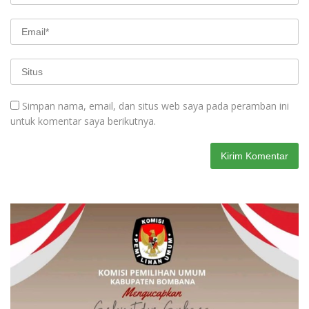
Simpan nama, email, dan situs web saya pada peramban ini
untuk komentar saya berikutnya.