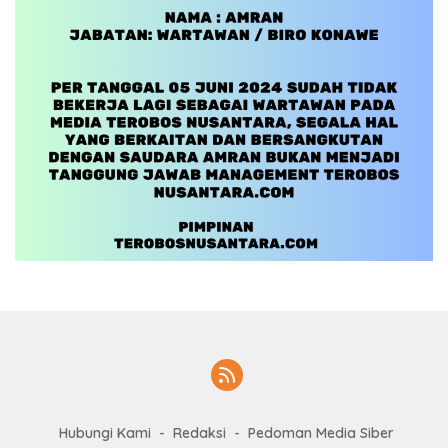
Hubungi Kami
Redaksi
Pedoman Media Siber