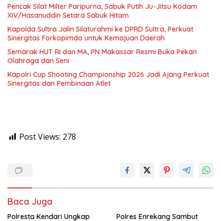
Pencak Silat Milter Paripurna, Sabuk Putih Ju-Jitsu Kodam
XIV/Hasanuddin Setara Sabuk Hitam
Kapolda Sultra Jalin Silaturahmi ke DPRD Sultra, Perkuat
Sinergitas Forkopimda untuk Kemajuan Daerah
Semarak HUT RI dan MA, PN Makassar Resmi Buka Pekan
Olahraga dan Seni
Kapolri Cup Shooting Championship 2026 Jadi Ajang Perkuat
Sinergitas dan Pembinaan Atlet
Post Views:
278
Baca Juga
Polresta Kendari Ungkap
Polres Enrekang Sambut