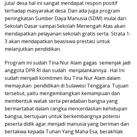
juta/ desa hal ini sangat mendapat respon positif
terhadap masyarakat desa. Dan ada juga program
peningkatan Sumber Daya Manusia (SDM) mulai dari
Sekolah Dasar sampai Sekolah Menengah Atas akan
mendapatkan pelayanan sekolah gratis serta Strata 1-
3 akan mendapatkan beasiswa prestasi untuk
melanjutkan pendidikan.
Program ini sudah Tina Nur Alam gagas semenjak jadi
anggota DPR RI dan sudah menjalankannya . Hal Ini
sudah menjadi komitmen ibu Tina Nur Alam dalam
memajukan pendidikan di Sulawesi Tenggara. Tujuan
tersebut, yaitu mengembangkan kemampuan dan
membentuk watak serta peradaban bangsa yang
bermartabat dalam rangka mencerdaskan kehidupan
bangsa, bertujuan untuk berkembangnya potensi
peserta didik agar menjadi manusia yang beriman dan
bertakwa kepada Tuhan Yang Maha Esa, berakhlak