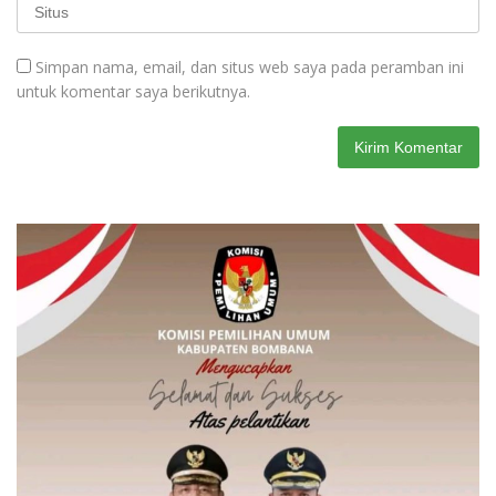
Simpan nama, email, dan situs web saya pada peramban ini
untuk komentar saya berikutnya.