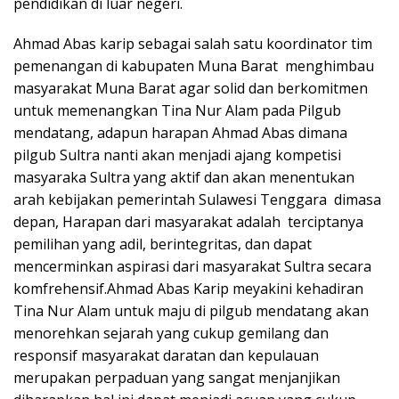
pendidikan di luar negeri.
Ahmad Abas karip sebagai salah satu koordinator tim
pemenangan di kabupaten Muna Barat menghimbau
masyarakat Muna Barat agar solid dan berkomitmen
untuk memenangkan Tina Nur Alam pada Pilgub
mendatang, adapun harapan Ahmad Abas dimana
pilgub Sultra nanti akan menjadi ajang kompetisi
masyaraka Sultra yang aktif dan akan menentukan
arah kebijakan pemerintah Sulawesi Tenggara dimasa
depan, Harapan dari masyarakat adalah terciptanya
pemilihan yang adil, berintegritas, dan dapat
mencerminkan aspirasi dari masyarakat Sultra secara
komfrehensif.Ahmad Abas Karip meyakini kehadiran
Tina Nur Alam untuk maju di pilgub mendatang akan
menorehkan sejarah yang cukup gemilang dan
responsif masyarakat daratan dan kepulauan
merupakan perpaduan yang sangat menjanjikan