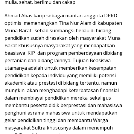
mulia, sehat, berilmu dan cakap
Ahmad Abas karip sebagai mantan anggota DPRD
optimis memenangkan Tina Nur Alam di kabupaten
Muna Barat. sebab sumbangsi beliau di bidang
pendidikan sudah dirasakan oleh masyarakat Muna
Barat khususnya masyarakat yang mendapatkan
beasiswa KIP dan program pemberdayaan dibidang
pertanian dan bidang lainnya. Tujuan Beasiswa
utamanya adalah untuk memberikan kesempatan
pendidikan kepada individu yang memiliki potensi
akademik atau prestasi di bidang tertentu, namun
mungkin akan menghadapi keterbatasan finansial
dalam membiayai pendidikan mereka. sekaligus
membantu peserta didik berprestasi dan mahasiswa
penghuni asrama mahasiswa untuk mendapatkan
gelar pendidikan tinggi dan membantu Warga
masyarakat Sultra khususnya dalam menempuh