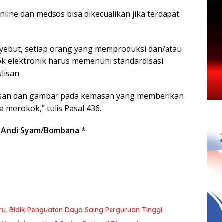
nline dan medsos bisa dikecualikan jika terdapat
enyebut, setiap orang yang memproduksi dan/atau
 elektronik harus memenuhi standardisasi
lisan.
isan dan gambar pada kemasan yang memberikan
 merokok,” tulis Pasal 436.
:Andi Syam/Bombana
*
, Bidik Penguatan Daya Saing Perguruan Tinggi.