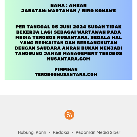
Hubungi Kami
Redaksi
Pedoman Media Siber