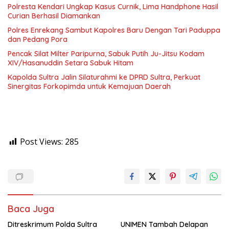
Polresta Kendari Ungkap Kasus Curnik, Lima Handphone Hasil
Curian Berhasil Diamankan
Polres Enrekang Sambut Kapolres Baru Dengan Tari Paduppa
dan Pedang Pora
Pencak Silat Milter Paripurna, Sabuk Putih Ju-Jitsu Kodam
XIV/Hasanuddin Setara Sabuk Hitam
Kapolda Sultra Jalin Silaturahmi ke DPRD Sultra, Perkuat
Sinergitas Forkopimda untuk Kemajuan Daerah
Post Views:
285
Baca Juga
Ditreskrimum Polda Sultra
UNIMEN Tambah Delapan