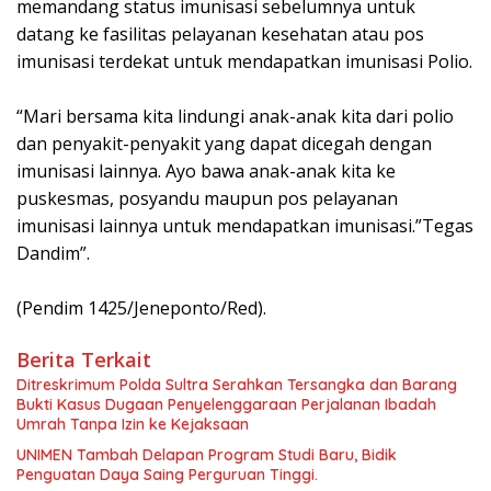
memandang status imunisasi sebelumnya untuk
datang ke fasilitas pelayanan kesehatan atau pos
imunisasi terdekat untuk mendapatkan imunisasi Polio.
“Mari bersama kita lindungi anak-anak kita dari polio
dan penyakit-penyakit yang dapat dicegah dengan
imunisasi lainnya. Ayo bawa anak-anak kita ke
puskesmas, posyandu maupun pos pelayanan
imunisasi lainnya untuk mendapatkan imunisasi.”Tegas
Dandim”.
(Pendim 1425/Jeneponto/Red).
Berita Terkait
Ditreskrimum Polda Sultra Serahkan Tersangka dan Barang
Bukti Kasus Dugaan Penyelenggaraan Perjalanan Ibadah
Umrah Tanpa Izin ke Kejaksaan
UNIMEN Tambah Delapan Program Studi Baru, Bidik
Penguatan Daya Saing Perguruan Tinggi.