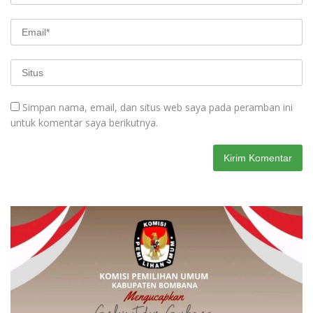
Simpan nama, email, dan situs web saya pada peramban ini
untuk komentar saya berikutnya.