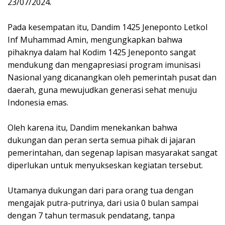
23/07/2024.
Pada kesempatan itu, Dandim 1425 Jeneponto Letkol
Inf Muhammad Amin, mengungkapkan bahwa
pihaknya dalam hal Kodim 1425 Jeneponto sangat
mendukung dan mengapresiasi program imunisasi
Nasional yang dicanangkan oleh pemerintah pusat dan
daerah, guna mewujudkan generasi sehat menuju
Indonesia emas.
Oleh karena itu, Dandim menekankan bahwa
dukungan dan peran serta semua pihak di jajaran
pemerintahan, dan segenap lapisan masyarakat sangat
diperlukan untuk menyukseskan kegiatan tersebut.
Utamanya dukungan dari para orang tua dengan
mengajak putra-putrinya, dari usia 0 bulan sampai
dengan 7 tahun termasuk pendatang, tanpa