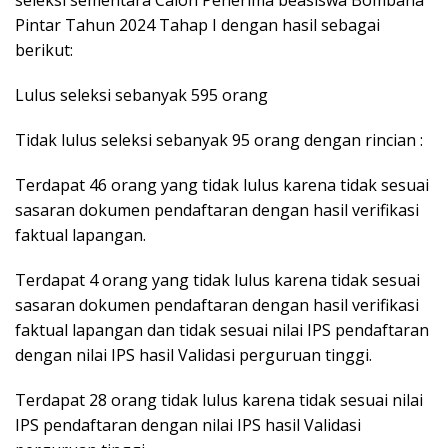
seleksi sementara Calon Penerima beasiswa Bombana
Pintar Tahun 2024 Tahap I dengan hasil sebagai
berikut:
Lulus seleksi sebanyak 595 orang
Tidak lulus seleksi sebanyak 95 orang dengan rincian :
Terdapat 46 orang yang tidak lulus karena tidak sesuai
sasaran dokumen pendaftaran dengan hasil verifikasi
faktual lapangan.
Terdapat 4 orang yang tidak lulus karena tidak sesuai
sasaran dokumen pendaftaran dengan hasil verifikasi
faktual lapangan dan tidak sesuai nilai IPS pendaftaran
dengan nilai IPS hasil Validasi perguruan tinggi.
Terdapat 28 orang tidak lulus karena tidak sesuai nilai
IPS pendaftaran dengan nilai IPS hasil Validasi