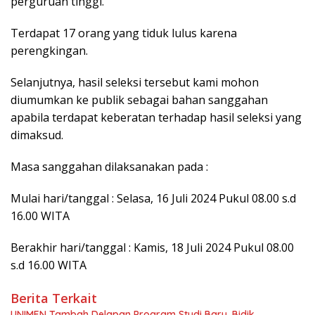
perguruan tinggi.
Terdapat 17 orang yang tiduk lulus karena
perengkingan.
Selanjutnya, hasil seleksi tersebut kami mohon
diumumkan ke publik sebagai bahan sanggahan
apabila terdapat keberatan terhadap hasil seleksi yang
dimaksud.
Masa sanggahan dilaksanakan pada :
Mulai hari/tanggal : Selasa, 16 Juli 2024 Pukul 08.00 s.d
16.00 WITA
Berakhir hari/tanggal : Kamis, 18 Juli 2024 Pukul 08.00
s.d 16.00 WITA
Berita Terkait
UNIMEN Tambah Delapan Program Studi Baru, Bidik