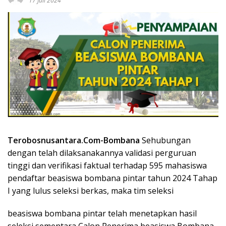
17 Juli 2024
Terobosnusantara.Com-Bombana
Sehubungan
dengan telah dilaksanakannya validasi perguruan
tinggi dan verifikasi faktual terhadap 595 mahasiswa
pendaftar beasiswa bombana pintar tahun 2024 Tahap
I yang lulus seleksi berkas, maka tim seleksi
beasiswa bombana pintar telah menetapkan hasil