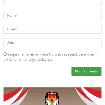
Simpan nama, email, dan situs web saya pada peramban ini
untuk komentar saya berikutnya.