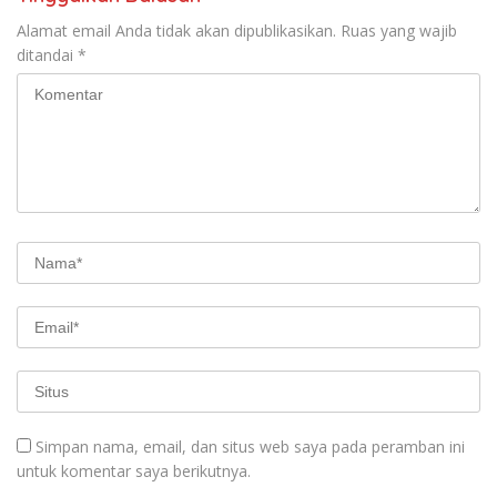
Alamat email Anda tidak akan dipublikasikan.
Ruas yang wajib
ditandai
*
Simpan nama, email, dan situs web saya pada peramban ini
untuk komentar saya berikutnya.