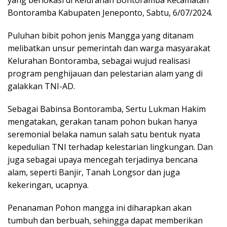
yang berlokasi di Kelurahan Bontoramba Kecamatan
Bontoramba Kabupaten Jeneponto, Sabtu, 6/07/2024.
Puluhan bibit pohon jenis Mangga yang ditanam
melibatkan unsur pemerintah dan warga masyarakat
Kelurahan Bontoramba, sebagai wujud realisasi
program penghijauan dan pelestarian alam yang di
galakkan TNI-AD.
Sebagai Babinsa Bontoramba, Sertu Lukman Hakim
mengatakan, gerakan tanam pohon bukan hanya
seremonial belaka namun salah satu bentuk nyata
kepedulian TNI terhadap kelestarian lingkungan. Dan
juga sebagai upaya mencegah terjadinya bencana
alam, seperti Banjir, Tanah Longsor dan juga
kekeringan, ucapnya.
Penanaman Pohon mangga ini diharapkan akan
tumbuh dan berbuah, sehingga dapat memberikan