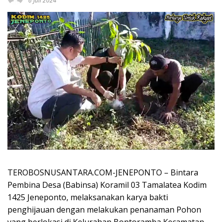
6 Juli 2024
TEROBOSNUSANTARA.COM-JENEPONTO – Bintara
Pembina Desa (Babinsa) Koramil 03 Tamalatea Kodim
1425 Jeneponto, melaksanakan karya bakti
penghijauan dengan melakukan penanaman Pohon