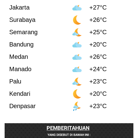
Jakarta
+27°C
Surabaya
+26°C
Semarang
+25°C
Bandung
+20°C
Medan
+26°C
Manado
+24°C
Palu
+23°C
Kendari
+20°C
Denpasar
+23°C