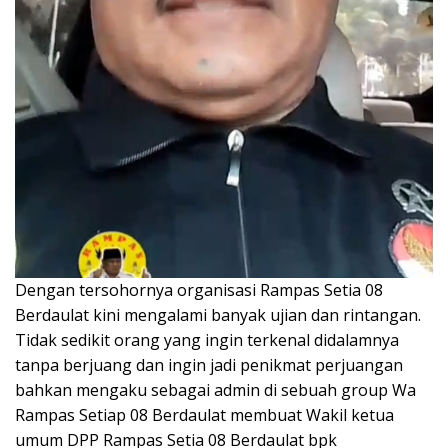
Dengan tersohornya organisasi Rampas Setia 08
Berdaulat kini mengalami banyak ujian dan rintangan.
Tidak sedikit orang yang ingin terkenal didalamnya
tanpa berjuang dan ingin jadi penikmat perjuangan
bahkan mengaku sebagai admin di sebuah group Wa
Rampas Setiap 08 Berdaulat membuat Wakil ketua
umum DPP Rampas Setia 08 Berdaulat bpk