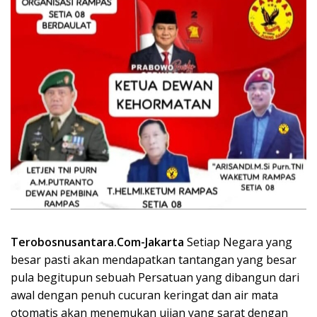
Terobosnusantara.Com-Jakarta
Setiap Negara yang
besar pasti akan mendapatkan tantangan yang besar
pula begitupun sebuah Persatuan yang dibangun dari
awal dengan penuh cucuran keringat dan air mata
otomatis akan menemukan ujian yang sarat dengan