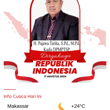
Info Cuaca Hari Ini
Makassar
+24°C