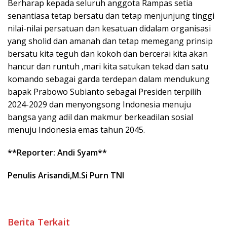
Berharap kepada seluruh anggota Rampas setia
senantiasa tetap bersatu dan tetap menjunjung tinggi
nilai-nilai persatuan dan kesatuan didalam organisasi
yang sholid dan amanah dan tetap memegang prinsip
bersatu kita teguh dan kokoh dan bercerai kita akan
hancur dan runtuh ,mari kita satukan tekad dan satu
komando sebagai garda terdepan dalam mendukung
bapak Prabowo Subianto sebagai Presiden terpilih
2024-2029 dan menyongsong Indonesia menuju
bangsa yang adil dan makmur berkeadilan sosial
menuju Indonesia emas tahun 2045.
**Reporter: Andi Syam**
Penulis Arisandi,M.Si Purn TNI
Berita Terkait