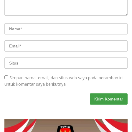
Simpan nama, email, dan situs web saya pada peramban ini
untuk komentar saya berikutnya.