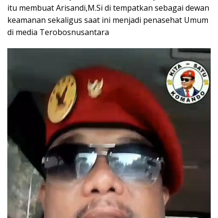
itu membuat Arisandi,M.Si di tempatkan sebagai dewan
keamanan sekaligus saat ini menjadi penasehat Umum
di media Terobosnusantara