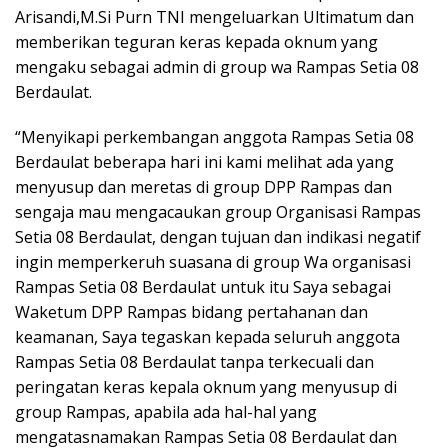
Arisandi,M.Si Purn TNI mengeluarkan Ultimatum dan
memberikan teguran keras kepada oknum yang
mengaku sebagai admin di group wa Rampas Setia 08
Berdaulat.
“Menyikapi perkembangan anggota Rampas Setia 08
Berdaulat beberapa hari ini kami melihat ada yang
menyusup dan meretas di group DPP Rampas dan
sengaja mau mengacaukan group Organisasi Rampas
Setia 08 Berdaulat, dengan tujuan dan indikasi negatif
ingin memperkeruh suasana di group Wa organisasi
Rampas Setia 08 Berdaulat untuk itu Saya sebagai
Waketum DPP Rampas bidang pertahanan dan
keamanan, Saya tegaskan kepada seluruh anggota
Rampas Setia 08 Berdaulat tanpa terkecuali dan
peringatan keras kepala oknum yang menyusup di
group Rampas, apabila ada hal-hal yang
mengatasnamakan Rampas Setia 08 Berdaulat dan