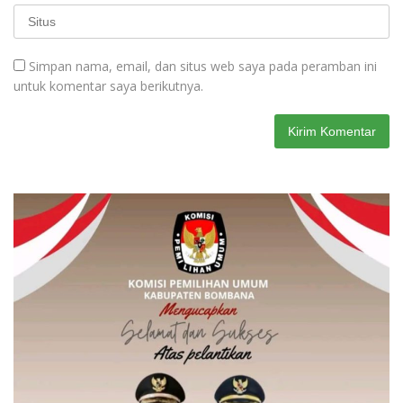
Simpan nama, email, dan situs web saya pada peramban ini
untuk komentar saya berikutnya.