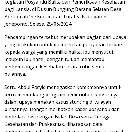
kegiatan Posyandu Balita dan Pemeriksaan Kesehatan
bagi Lansia, di Dusun Bungung Barana Selatan Desa
Bontomate’ne Kecamatan Turatea Kabupaten
Jeneponto, Selasa, 25/06/2024.
Pendampingan tersebut merupakan bagian dari upaya
yang dilakukan untuk memberikan pelayanan terbaik
kepada warga yang memiliki balita, ibu menyusui,
maupun ibu hamil, dengan tujuan memantau
perkembangan kesehatan secara rutin setiap
bulannya.
Sertu Abdul Rasyid menegaskan komitmennya untuk
terus mendukung program pemerintah, khususnya
dalam upaya menekan kasus stunting di wilayah
binaannya. Dengan melibatkan kader posyandu dan
berkolaborasi dengan Bidan Desa serta Tenaga
Kesehatan dari Puskesmas, diharapkan data
perkembangan balita dapat terpantau dengan akurat,