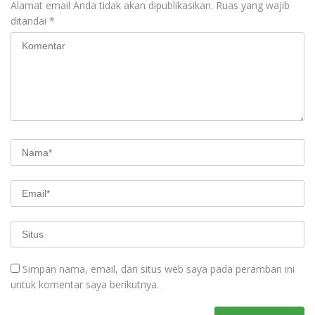
Alamat email Anda tidak akan dipublikasikan.
Ruas yang wajib
ditandai
*
Simpan nama, email, dan situs web saya pada peramban ini
untuk komentar saya berikutnya.