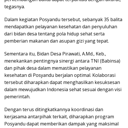
tegasnya.
Dalam kegiatan Posyandu tersebut, sebanyak 35 balita
mendapatkan pelayanan kesehatan dan penyuluhan
dari bidan desa tentang pola hidup sehat serta
pemberian makanan dan asupan gizi yang tepat.
Sementara itu, Bidan Desa Pirawati, A.Md., Keb.,
menekankan pentingnya sinergi antara TNI (Babinsa)
dan pihak desa dalam memastikan pelayanan
kesehatan di Posyandu berjalan optimal. Kolaborasi
tersebut diharapkan dapat menghasilkan kesuksesan
dalam mewujudkan Indonesia sehat sesuai dengan visi
pemerintah.
Dengan terus ditingkatkannya koordinasi dan
kerjasama antarpihak terkait, diharapkan program
Posyandu dapat memberikan dampak yang maksimal