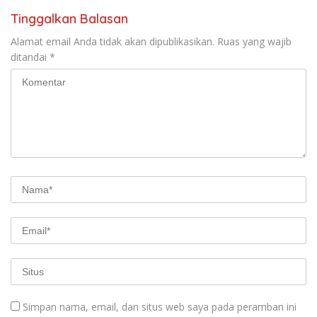
Tinggalkan Balasan
Alamat email Anda tidak akan dipublikasikan.
Ruas yang wajib
ditandai
*
Simpan nama, email, dan situs web saya pada peramban ini