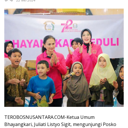
22 Mei 2024
TEROBOSNUSANTARA.COM-Ketua Umum
Bhayangkari, Juliati Listyo Sigit, mengunjungi Posko