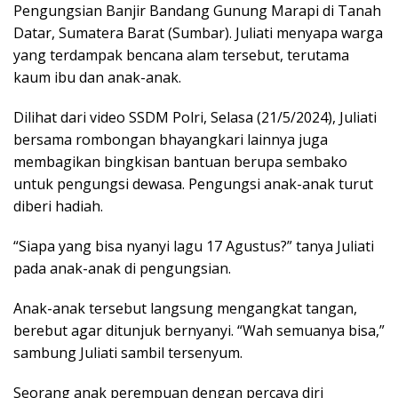
Pengungsian Banjir Bandang Gunung Marapi di Tanah
Datar, Sumatera Barat (Sumbar). Juliati menyapa warga
yang terdampak bencana alam tersebut, terutama
kaum ibu dan anak-anak.
Dilihat dari video SSDM Polri, Selasa (21/5/2024), Juliati
bersama rombongan bhayangkari lainnya juga
membagikan bingkisan bantuan berupa sembako
untuk pengungsi dewasa. Pengungsi anak-anak turut
diberi hadiah.
“Siapa yang bisa nyanyi lagu 17 Agustus?” tanya Juliati
pada anak-anak di pengungsian.
Anak-anak tersebut langsung mengangkat tangan,
berebut agar ditunjuk bernyanyi. “Wah semuanya bisa,”
sambung Juliati sambil tersenyum.
Seorang anak perempuan dengan percaya diri