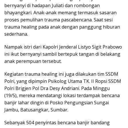
bernyanyi di hadapan Juliati dan rombongan
bhayangkari. Anak-anak memang termasuk sasaran
proses pemulihan trauma pascabencana. Saat sesi
trauma healing pada anak dengan panggung hiburan
sederhana.
Nampak istri dari Kapolri Jenderal Listyo Sigit Prabowo
ini ikut bernyanyi sambil bertepuk tangan di belakang
anak perempuan tersebut.
Kegiatan trauma healing ini juga dilakukan tim SSDM
Polri, yang dipimpin Psikolog Utama TK. II Ropsi SSDM
Polri Brigjen Pol Dra Desy Andriani. Pada Minggu
(19/5), mereka mendatangi lokasi terdampak bencana
banjir lahar dingin di Posko Pengungsian Sungai
Jambu, Batusangkar, Sumbar.
Sebanyak 504 penyintas bencana banjir bandang