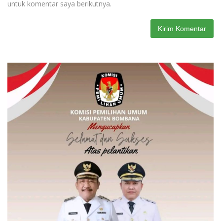
untuk komentar saya berikutnya.