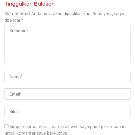
Tinggalkan Balasan
Alamat email Anda tidak akan dipublikasikan.
Ruas yang wajib
ditandai
*
Simpan nama, email, dan situs web saya pada peramban ini
untuk komentar saya berikutnya.