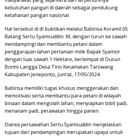
masyarakat yang sejahtera dan terpenuhinya
kebutuhan pangan di daerah sebagai pendukung
ketahanan pangan nasional.
Hal tersebut di di buktikan melalui Babinsa Koramil 05
Batang Sertu Syamsuddin. M, dengan turun ke sawah
mendampingi dan membantu petani dalam
penggarapan lahan pertanian milik Bapak Syamsir
dengan luas sawah 1 Hektare, bertempat di Dusun
Bonto Langga Desa Tino Kecamatan Tarowang
Kabupaten Jeneponto, Jum’at, 17/05/2024.
Babinsa memiliki tugas khusus menggerakan dan
memotivasi serta membantu para petani di wilayah
binaan dalam mengolah lahan, menyiapkan bibit padi,
menanam padi, perawatan hingga panen.
Diarea persawahan Sertu Syamsuddin menjelaskan
tujuan dari pendampingan merupakan upaya untuk