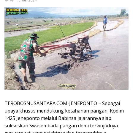
17 Mei 2024
TEROBOSNUSANTARA.COM-JENEPONTO – Sebagai
upaya khusus mendukung ketahanan pangan, Kodim
1425 Jeneponto melalui Babinsa jajarannya siap
sukseskan Swasembada pangan demi terwujudnya