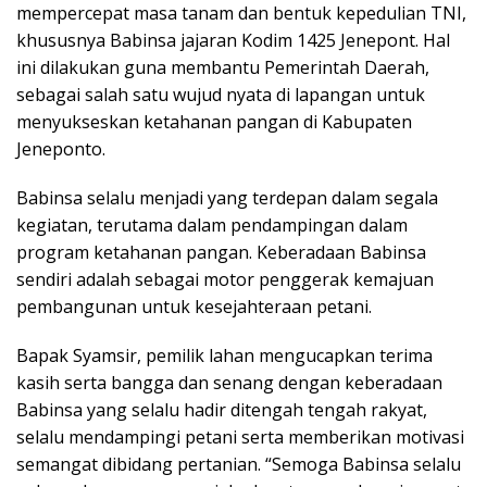
mempercepat masa tanam dan bentuk kepedulian TNI,
khususnya Babinsa jajaran Kodim 1425 Jenepont. Hal
ini dilakukan guna membantu Pemerintah Daerah,
sebagai salah satu wujud nyata di lapangan untuk
menyukseskan ketahanan pangan di Kabupaten
Jeneponto.
Babinsa selalu menjadi yang terdepan dalam segala
kegiatan, terutama dalam pendampingan dalam
program ketahanan pangan. Keberadaan Babinsa
sendiri adalah sebagai motor penggerak kemajuan
pembangunan untuk kesejahteraan petani.
Bapak Syamsir, pemilik lahan mengucapkan terima
kasih serta bangga dan senang dengan keberadaan
Babinsa yang selalu hadir ditengah tengah rakyat,
selalu mendampingi petani serta memberikan motivasi
semangat dibidang pertanian. “Semoga Babinsa selalu