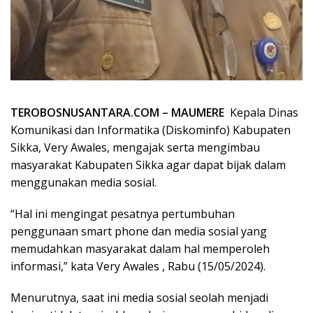
TEROBOSNUSANTARA.COM – MAUMERE
Kepala Dinas
Komunikasi dan Informatika (Diskominfo) Kabupaten
Sikka, Very Awales, mengajak serta mengimbau
masyarakat Kabupaten Sikka agar dapat bijak dalam
menggunakan media sosial.
“Hal ini mengingat pesatnya pertumbuhan
penggunaan smart phone dan media sosial yang
memudahkan masyarakat dalam hal memperoleh
informasi,” kata Very Awales , Rabu (15/05/2024).
Menurutnya, saat ini media sosial seolah menjadi