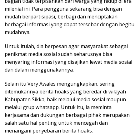
bagian tidak terpisahkan dari warga yang hidup di era
milenial ini. Para pengguna sekarang bisa dengan
mudah berpartisipasi, berbagi dan menciptakan
berbagai informasi yang dapat tersebar dengan begitu
mudahnya.
Untuk itulah, dia berpesan agar masyarakat sebagai
penikmat media sosial sudah seharusnya bisa
menyaring informasi yang disajikan lewat media sosial
dan dalam menggunakannya.
Selain itu Very Awales mengungkapkan, sering
ditemukannya berita hoaks yang beredar di wilayah
Kabupaten Sikka, baik melalui media sosial maupun
melalui grup whatsapp. Untuk itu, ia meminta
kerjasama dan dukungan berbagai pihak merupakan
salah satu hal penting untuk mencegah dan
menangani penyebaran berita hoaks.