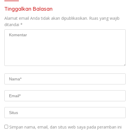
Tinggalkan Balasan
Alamat email Anda tidak akan dipublikasikan.
Ruas yang wajib
ditandai
*
Simpan nama, email, dan situs web saya pada peramban ini