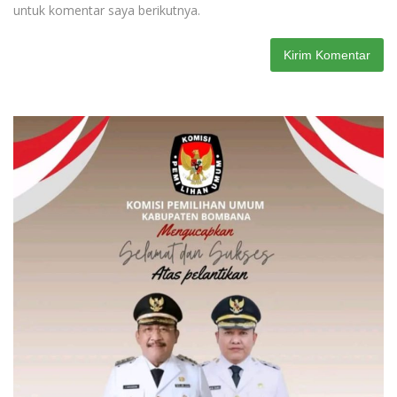
untuk komentar saya berikutnya.