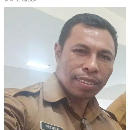
15 Mei 2024