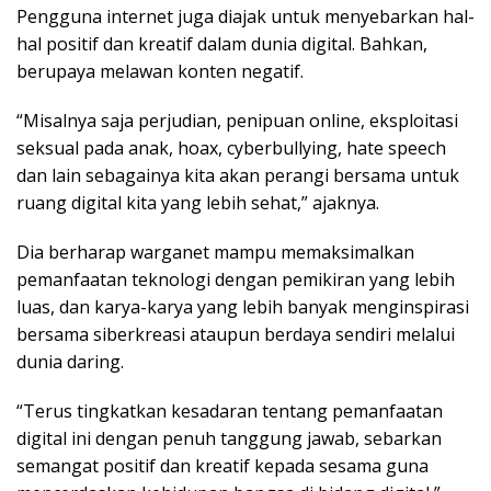
Pengguna internet juga diajak untuk menyebarkan hal-
hal positif dan kreatif dalam dunia digital. Bahkan,
berupaya melawan konten negatif.
“Misalnya saja perjudian, penipuan online, eksploitasi
seksual pada anak, hoax, cyberbullying, hate speech
dan lain sebagainya kita akan perangi bersama untuk
ruang digital kita yang lebih sehat,” ajaknya.
Dia berharap warganet mampu memaksimalkan
pemanfaatan teknologi dengan pemikiran yang lebih
luas, dan karya-karya yang lebih banyak menginspirasi
bersama siberkreasi ataupun berdaya sendiri melalui
dunia daring.
“Terus tingkatkan kesadaran tentang pemanfaatan
digital ini dengan penuh tanggung jawab, sebarkan
semangat positif dan kreatif kepada sesama guna