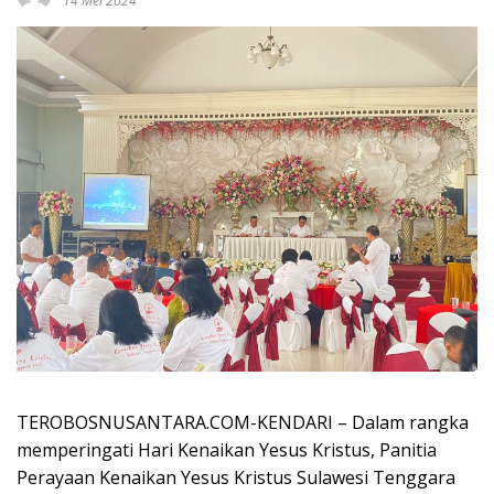
14 Mei 2024
TEROBOSNUSANTARA.COM-KENDARI – Dalam rangka
memperingati Hari Kenaikan Yesus Kristus, Panitia
Perayaan Kenaikan Yesus Kristus Sulawesi Tenggara