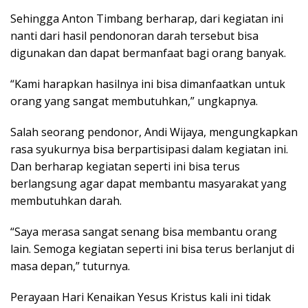
Sehingga Anton Timbang berharap, dari kegiatan ini
nanti dari hasil pendonoran darah tersebut bisa
digunakan dan dapat bermanfaat bagi orang banyak.
“Kami harapkan hasilnya ini bisa dimanfaatkan untuk
orang yang sangat membutuhkan,” ungkapnya.
Salah seorang pendonor, Andi Wijaya, mengungkapkan
rasa syukurnya bisa berpartisipasi dalam kegiatan ini.
Dan berharap kegiatan seperti ini bisa terus
berlangsung agar dapat membantu masyarakat yang
membutuhkan darah.
“Saya merasa sangat senang bisa membantu orang
lain. Semoga kegiatan seperti ini bisa terus berlanjut di
masa depan,” tuturnya.
Perayaan Hari Kenaikan Yesus Kristus kali ini tidak