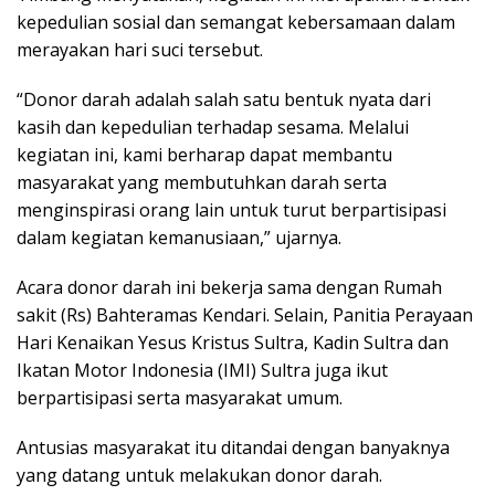
kepedulian sosial dan semangat kebersamaan dalam
merayakan hari suci tersebut.
“Donor darah adalah salah satu bentuk nyata dari
kasih dan kepedulian terhadap sesama. Melalui
kegiatan ini, kami berharap dapat membantu
masyarakat yang membutuhkan darah serta
menginspirasi orang lain untuk turut berpartisipasi
dalam kegiatan kemanusiaan,” ujarnya.
Acara donor darah ini bekerja sama dengan Rumah
sakit (Rs) Bahteramas Kendari. Selain, Panitia Perayaan
Hari Kenaikan Yesus Kristus Sultra, Kadin Sultra dan
Ikatan Motor Indonesia (IMI) Sultra juga ikut
berpartisipasi serta masyarakat umum.
Antusias masyarakat itu ditandai dengan banyaknya
yang datang untuk melakukan donor darah.