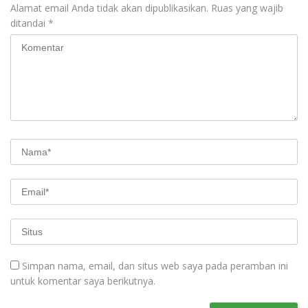
Alamat email Anda tidak akan dipublikasikan.
Ruas yang wajib
ditandai
*
Simpan nama, email, dan situs web saya pada peramban ini
untuk komentar saya berikutnya.