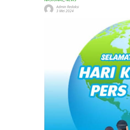
Admin Redaksi
3 Mei 2024