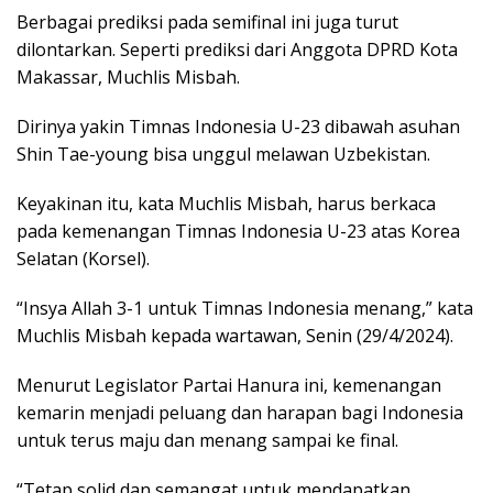
Berbagai prediksi pada semifinal ini juga turut
dilontarkan. Seperti prediksi dari Anggota DPRD Kota
Makassar, Muchlis Misbah.
Dirinya yakin Timnas Indonesia U-23 dibawah asuhan
Shin Tae-young bisa unggul melawan Uzbekistan.
Keyakinan itu, kata Muchlis Misbah, harus berkaca
pada kemenangan Timnas Indonesia U-23 atas Korea
Selatan (Korsel).
“Insya Allah 3-1 untuk Timnas Indonesia menang,” kata
Muchlis Misbah kepada wartawan, Senin (29/4/2024).
Menurut Legislator Partai Hanura ini, kemenangan
kemarin menjadi peluang dan harapan bagi Indonesia
untuk terus maju dan menang sampai ke final.
“Tetap solid dan semangat untuk mendapatkan