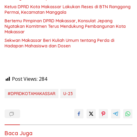
Ketua DPRD Kota Makassar Lakukan Reses di BTN Ranggong
Permai, Kecamatan Manggala
Bertemu Pimpinan DPRD Makassar, Konsulat Jepang
Nyatakan Komitmen Terus Mendukung Pembangunan Kota
Makassar
Sekwan Makassar Beri Kuliah Umum tentang Perda di
Hadapan Mahasiswa dan Dosen
Post Views:
284
#DPRDKOTAMAKASSAR
U-23
Baca Juga