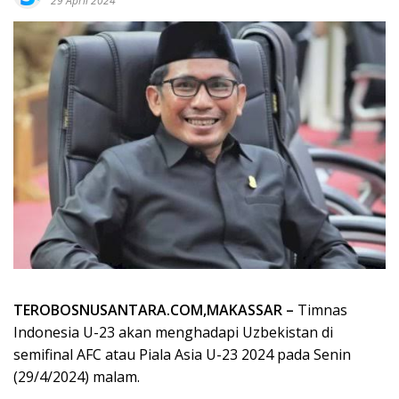
29 April 2024
TEROBOSNUSANTARA.COM,MAKASSAR –
Timnas
Indonesia U-23 akan menghadapi Uzbekistan di
semifinal AFC atau Piala Asia U-23 2024 pada Senin
(29/4/2024) malam.