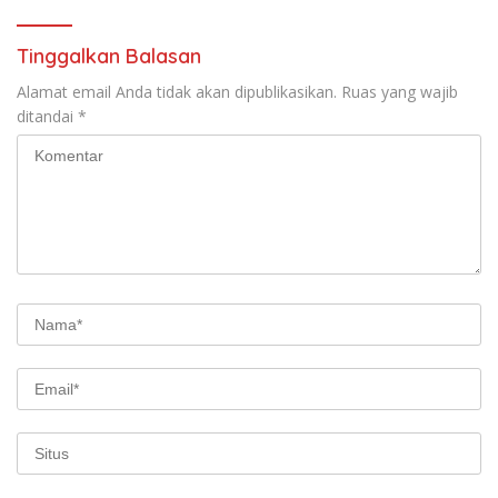
Tinggalkan Balasan
Alamat email Anda tidak akan dipublikasikan.
Ruas yang wajib
ditandai
*