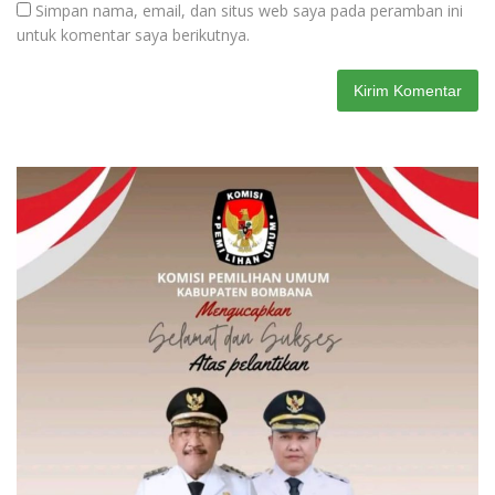
Simpan nama, email, dan situs web saya pada peramban ini
untuk komentar saya berikutnya.