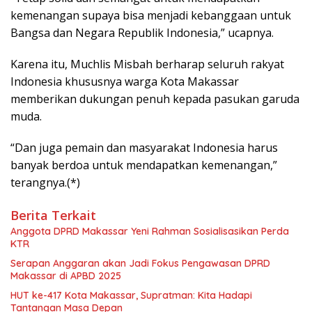
kemenangan supaya bisa menjadi kebanggaan untuk
Bangsa dan Negara Republik Indonesia,” ucapnya.
Karena itu, Muchlis Misbah berharap seluruh rakyat
Indonesia khususnya warga Kota Makassar
memberikan dukungan penuh kepada pasukan garuda
muda.
“Dan juga pemain dan masyarakat Indonesia harus
banyak berdoa untuk mendapatkan kemenangan,”
terangnya.(*)
Berita Terkait
Anggota DPRD Makassar Yeni Rahman Sosialisasikan Perda
KTR
Serapan Anggaran akan Jadi Fokus Pengawasan DPRD
Makassar di APBD 2025
HUT ke-417 Kota Makassar, Supratman: Kita Hadapi
Tantangan Masa Depan