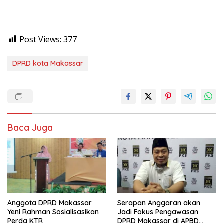
Post Views:
377
DPRD kota Makassar
Baca Juga
Anggota DPRD Makassar
Serapan Anggaran akan
Yeni Rahman Sosialisasikan
Jadi Fokus Pengawasan
Perda KTR
DPRD Makassar di APBD