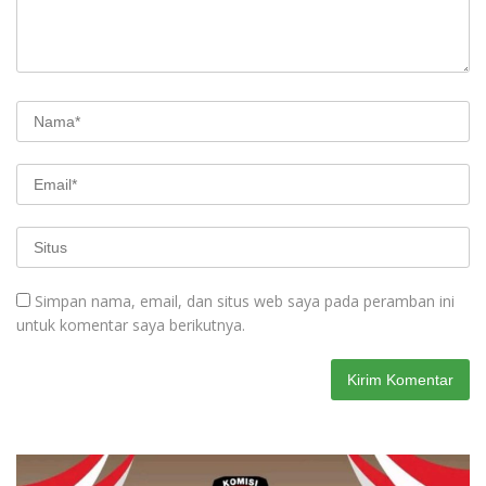
Simpan nama, email, dan situs web saya pada peramban ini
untuk komentar saya berikutnya.