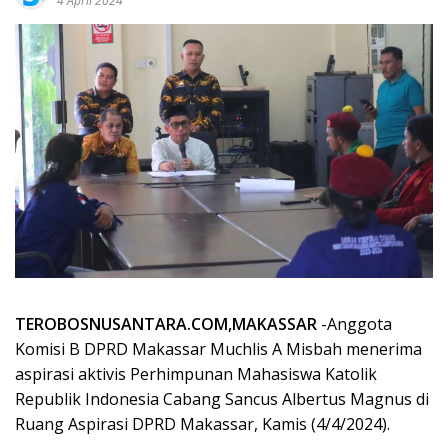
4 April 2024
TEROBOSNUSANTARA.COM,MAKASSAR
-Anggota
Komisi B DPRD Makassar Muchlis A Misbah menerima
aspirasi aktivis Perhimpunan Mahasiswa Katolik
Republik Indonesia Cabang Sancus Albertus Magnus di
Ruang Aspirasi DPRD Makassar, Kamis (4/4/2024).