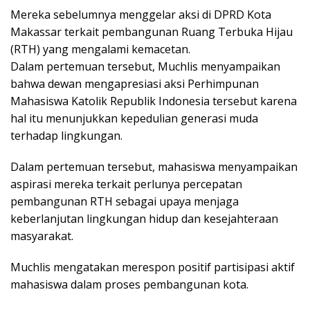
Mereka sebelumnya menggelar aksi di DPRD Kota
Makassar terkait pembangunan Ruang Terbuka Hijau
(RTH) yang mengalami kemacetan.
Dalam pertemuan tersebut, Muchlis menyampaikan
bahwa dewan mengapresiasi aksi Perhimpunan
Mahasiswa Katolik Republik Indonesia tersebut karena
hal itu menunjukkan kepedulian generasi muda
terhadap lingkungan.
Dalam pertemuan tersebut, mahasiswa menyampaikan
aspirasi mereka terkait perlunya percepatan
pembangunan RTH sebagai upaya menjaga
keberlanjutan lingkungan hidup dan kesejahteraan
masyarakat.
Muchlis mengatakan merespon positif partisipasi aktif
mahasiswa dalam proses pembangunan kota.