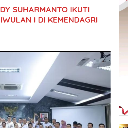
EDY SUHARMANTO IKUTI
IWULAN I DI KEMENDAGRI