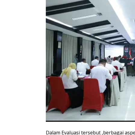
Dalam Evaluasi tersebut ,berbagai aspe