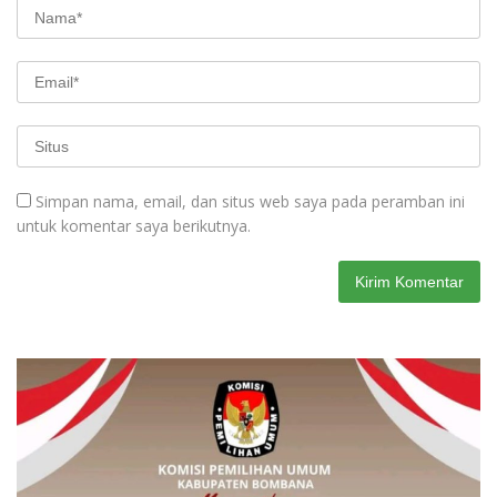
Simpan nama, email, dan situs web saya pada peramban ini
untuk komentar saya berikutnya.