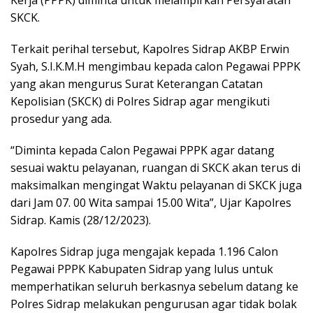
SKCK.
Terkait perihal tersebut, Kapolres Sidrap AKBP Erwin
Syah, S.I.K.M.H mengimbau kepada calon Pegawai PPPK
yang akan mengurus Surat Keterangan Catatan
Kepolisian (SKCK) di Polres Sidrap agar mengikuti
prosedur yang ada.
“Diminta kepada Calon Pegawai PPPK agar datang
sesuai waktu pelayanan, ruangan di SKCK akan terus di
maksimalkan mengingat Waktu pelayanan di SKCK juga
dari Jam 07. 00 Wita sampai 15.00 Wita”, Ujar Kapolres
Sidrap. Kamis (28/12/2023).
Kapolres Sidrap juga mengajak kepada 1.196 Calon
Pegawai PPPK Kabupaten Sidrap yang lulus untuk
memperhatikan seluruh berkasnya sebelum datang ke
Polres Sidrap melakukan pengurusan agar tidak bolak