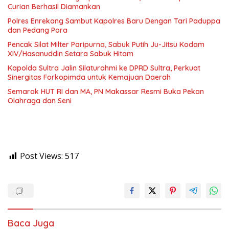
Curian Berhasil Diamankan
Polres Enrekang Sambut Kapolres Baru Dengan Tari Paduppa
dan Pedang Pora
Pencak Silat Milter Paripurna, Sabuk Putih Ju-Jitsu Kodam
XIV/Hasanuddin Setara Sabuk Hitam
Kapolda Sultra Jalin Silaturahmi ke DPRD Sultra, Perkuat
Sinergitas Forkopimda untuk Kemajuan Daerah
Semarak HUT RI dan MA, PN Makassar Resmi Buka Pekan
Olahraga dan Seni
Post Views:
517
Baca Juga