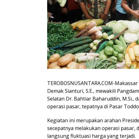
TEROBOSNUSANTARA.COM-Makassar – P
Demak Sianturi, S.E., mewakili Pangda
Selatan Dr. Bahtiar Baharuddin, M.Si.,
operasi pasar, tepatnya di Pasar Toddo
Kegiatan ini merupakan arahan Preside
secepatnya melakukan operasi pasar, 
langsung fluktuasi harga yang terjadi.