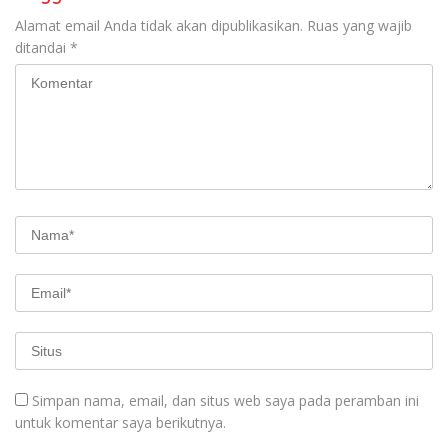
Alamat email Anda tidak akan dipublikasikan.
Ruas yang wajib
ditandai
*
Simpan nama, email, dan situs web saya pada peramban ini
untuk komentar saya berikutnya.