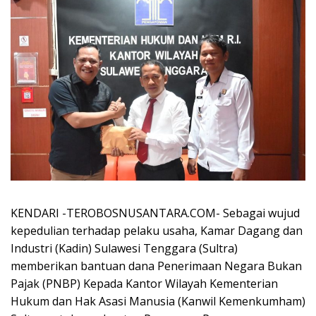
KENDARI -TEROBOSNUSANTARA.COM- Sebagai wujud
kepedulian terhadap pelaku usaha, Kamar Dagang dan
Industri (Kadin) Sulawesi Tenggara (Sultra)
memberikan bantuan dana Penerimaan Negara Bukan
Pajak (PNBP) Kepada Kantor Wilayah Kementerian
Hukum dan Hak Asasi Manusia (Kanwil Kemenkumham)