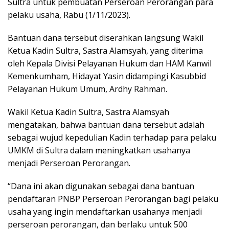
Sultra untuk pembuatan Perseroan Perorangan para
pelaku usaha, Rabu (1/11/2023).
Bantuan dana tersebut diserahkan langsung Wakil
Ketua Kadin Sultra, Sastra Alamsyah, yang diterima
oleh Kepala Divisi Pelayanan Hukum dan HAM Kanwil
Kemenkumham, Hidayat Yasin didampingi Kasubbid
Pelayanan Hukum Umum, Ardhy Rahman.
Wakil Ketua Kadin Sultra, Sastra Alamsyah
mengatakan, bahwa bantuan dana tersebut adalah
sebagai wujud kepedulian Kadin terhadap para pelaku
UMKM di Sultra dalam meningkatkan usahanya
menjadi Perseroan Perorangan.
“Dana ini akan digunakan sebagai dana bantuan
pendaftaran PNBP Perseroan Perorangan bagi pelaku
usaha yang ingin mendaftarkan usahanya menjadi
perseroan perorangan, dan berlaku untuk 500