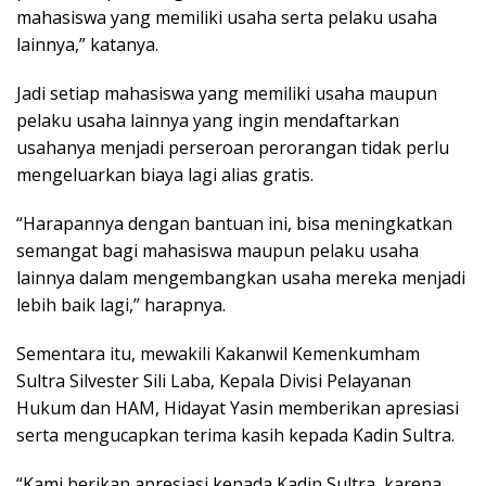
mahasiswa yang memiliki usaha serta pelaku usaha
lainnya,” katanya.
Jadi setiap mahasiswa yang memiliki usaha maupun
pelaku usaha lainnya yang ingin mendaftarkan
usahanya menjadi perseroan perorangan tidak perlu
mengeluarkan biaya lagi alias gratis.
“Harapannya dengan bantuan ini, bisa meningkatkan
semangat bagi mahasiswa maupun pelaku usaha
lainnya dalam mengembangkan usaha mereka menjadi
lebih baik lagi,” harapnya.
Sementara itu, mewakili Kakanwil Kemenkumham
Sultra Silvester Sili Laba, Kepala Divisi Pelayanan
Hukum dan HAM, Hidayat Yasin memberikan apresiasi
serta mengucapkan terima kasih kepada Kadin Sultra.
“Kami berikan apresiasi kepada Kadin Sultra, karena