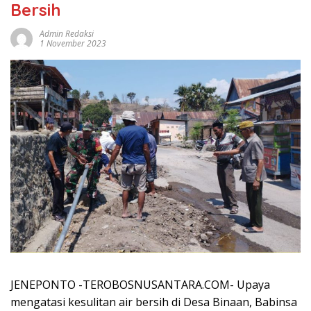
Bersih
Admin Redaksi
1 November 2023
JENEPONTO -TEROBOSNUSANTARA.COM- Upaya
mengatasi kesulitan air bersih di Desa Binaan, Babinsa