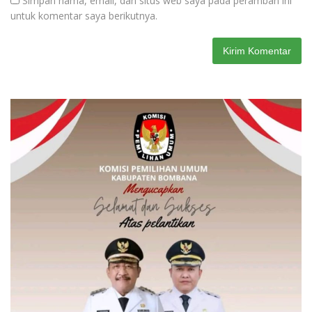
Simpan nama, email, dan situs web saya pada peramban ini
untuk komentar saya berikutnya.