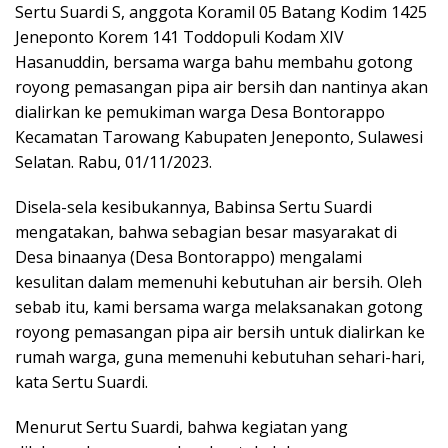
Sertu Suardi S, anggota Koramil 05 Batang Kodim 1425
Jeneponto Korem 141 Toddopuli Kodam XIV
Hasanuddin, bersama warga bahu membahu gotong
royong pemasangan pipa air bersih dan nantinya akan
dialirkan ke pemukiman warga Desa Bontorappo
Kecamatan Tarowang Kabupaten Jeneponto, Sulawesi
Selatan. Rabu, 01/11/2023.
Disela-sela kesibukannya, Babinsa Sertu Suardi
mengatakan, bahwa sebagian besar masyarakat di
Desa binaanya (Desa Bontorappo) mengalami
kesulitan dalam memenuhi kebutuhan air bersih. Oleh
sebab itu, kami bersama warga melaksanakan gotong
royong pemasangan pipa air bersih untuk dialirkan ke
rumah warga, guna memenuhi kebutuhan sehari-hari,
kata Sertu Suardi.
Menurut Sertu Suardi, bahwa kegiatan yang