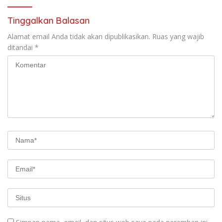
Tinggalkan Balasan
Alamat email Anda tidak akan dipublikasikan.
Ruas yang wajib
ditandai
*