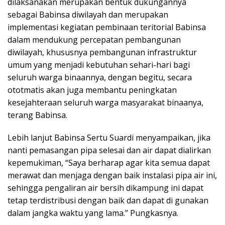
dilaksanakan merupakan bentuk dukungannya
sebagai Babinsa diwilayah dan merupakan
implementasi kegiatan pembinaan teritorial Babinsa
dalam mendukung percepatan pembangunan
diwilayah, khususnya pembangunan infrastruktur
umum yang menjadi kebutuhan sehari-hari bagi
seluruh warga binaannya, dengan begitu, secara
ototmatis akan juga membantu peningkatan
kesejahteraan seluruh warga masyarakat binaanya,
terang Babinsa.
Lebih lanjut Babinsa Sertu Suardi menyampaikan, jika
nanti pemasangan pipa selesai dan air dapat dialirkan
kepemukiman, “Saya berharap agar kita semua dapat
merawat dan menjaga dengan baik instalasi pipa air ini,
sehingga pengaliran air bersih dikampung ini dapat
tetap terdistribusi dengan baik dan dapat di gunakan
dalam jangka waktu yang lama.” Pungkasnya.