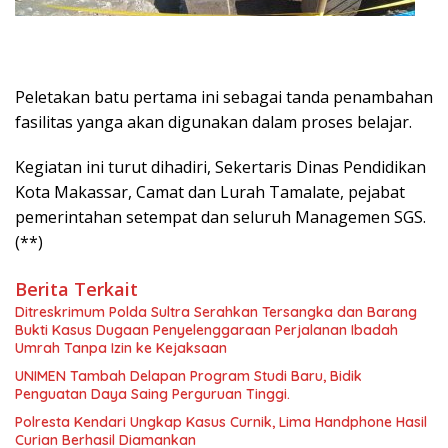
Peletakan batu pertama ini sebagai tanda penambahan
fasilitas yanga akan digunakan dalam proses belajar.
Kegiatan ini turut dihadiri, Sekertaris Dinas Pendidikan
Kota Makassar, Camat dan Lurah Tamalate, pejabat
pemerintahan setempat dan seluruh Managemen SGS.
(**)
Berita Terkait
Ditreskrimum Polda Sultra Serahkan Tersangka dan Barang
Bukti Kasus Dugaan Penyelenggaraan Perjalanan Ibadah
Umrah Tanpa Izin ke Kejaksaan
UNIMEN Tambah Delapan Program Studi Baru, Bidik
Penguatan Daya Saing Perguruan Tinggi.
Polresta Kendari Ungkap Kasus Curnik, Lima Handphone Hasil
Curian Berhasil Diamankan