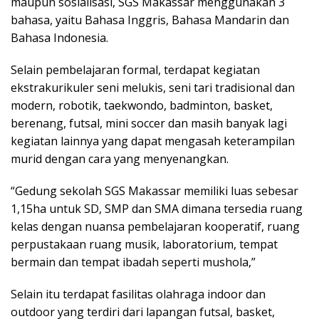
maupun sosialisasi, SGS Makassar menggunakan 3
bahasa, yaitu Bahasa Inggris, Bahasa Mandarin dan
Bahasa Indonesia.
Selain pembelajaran formal, terdapat kegiatan
ekstrakurikuler seni melukis, seni tari tradisional dan
modern, robotik, taekwondo, badminton, basket,
berenang, futsal, mini soccer dan masih banyak lagi
kegiatan lainnya yang dapat mengasah keterampilan
murid dengan cara yang menyenangkan.
“Gedung sekolah SGS Makassar memiliki luas sebesar
1,15ha untuk SD, SMP dan SMA dimana tersedia ruang
kelas dengan nuansa pembelajaran kooperatif, ruang
perpustakaan ruang musik, laboratorium, tempat
bermain dan tempat ibadah seperti mushola,”
Selain itu terdapat fasilitas olahraga indoor dan
outdoor yang terdiri dari lapangan futsal, basket,