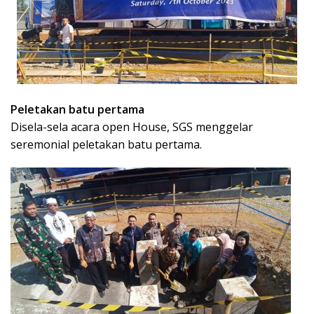
Peletakan batu pertama
Disela-sela acara open House, SGS menggelar
seremonial peletakan batu pertama.