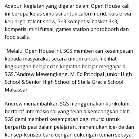
Adapun kegiatan yang digelar dalam Open House kali
ini berupa kelas simulasi untuk calon murid, kuis trivia
keluarga, talent show, 3×3 kompetisi basket 3×3,
kompetisi mini futsal, games station photobooth dan
food stalls.
“Melalui Open House ini, SGS memberikan kesempatan
kepada masyarakat secara umum untuk melihat
lingkungan belajar dan kegiatan belajar mengajar di
SGS,”Andrew Mewengkang, M. Ed Principal Junior High
School & Senior High School of Stella Gracia School
Makassar
Andrew menambahkan SGS menggunakan kurikulum
bertaraf internasional yang telah dikembangkan oleh
SGS demi memberi kesempatan bagi murid untuk
berpartisipasi dalam pelajaran, menemukan ide-ide dan
konsep-konsep baru dengan dukungan teman sebaya,