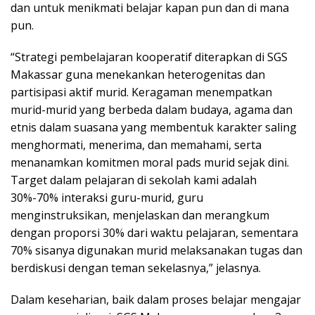
dan untuk menikmati belajar kapan pun dan di mana
pun.
“Strategi pembelajaran kooperatif diterapkan di SGS
Makassar guna menekankan heterogenitas dan
partisipasi aktif murid. Keragaman menempatkan
murid-murid yang berbeda dalam budaya, agama dan
etnis dalam suasana yang membentuk karakter saling
menghormati, menerima, dan memahami, serta
menanamkan komitmen moral pads murid sejak dini.
Target dalam pelajaran di sekolah kami adalah
30%-70% interaksi guru-murid, guru
menginstruksikan, menjelaskan dan merangkum
dengan proporsi 30% dari waktu pelajaran, sementara
70% sisanya digunakan murid melaksanakan tugas dan
berdiskusi dengan teman sekelasnya,” jelasnya.
Dalam keseharian, baik dalam proses belajar mengajar