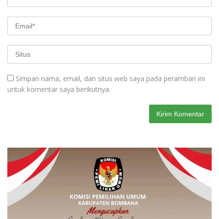
Simpan nama, email, dan situs web saya pada peramban ini
untuk komentar saya berikutnya.