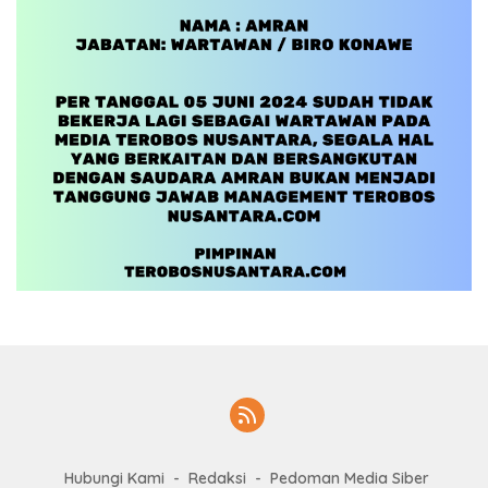
Hubungi Kami
Redaksi
Pedoman Media Siber