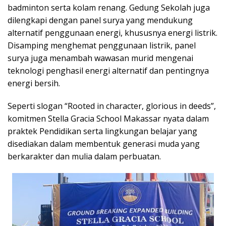
badminton serta kolam renang. Gedung Sekolah juga
dilengkapi dengan panel surya yang mendukung
alternatif penggunaan energi, khususnya energi listrik.
Disamping menghemat penggunaan listrik, panel
surya juga menambah wawasan murid mengenai
teknologi penghasil energi alternatif dan pentingnya
energi bersih.
Seperti slogan “Rooted in character, glorious in deeds”,
komitmen Stella Gracia School Makassar nyata dalam
praktek Pendidikan serta lingkungan belajar yang
disediakan dalam membentuk generasi muda yang
berkarakter dan mulia dalam perbuatan.