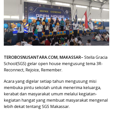
TEROBOSNUSANTARA.COM, MAKASSAR–
Stella Gracia
School(SGS) gelar open house mengusung tema 3R-
Reconnect, Rejoice, Remember.
Acara yang digelar setiap tahun mengusung misi
membuka pintu sekolah untuk menerima keluarga,
kerabat dan masyarakat umum melalui kegiatan-
kegiatan hangat yang membuat masyarakat mengenal
lebih dekat tentang SGS Makassar.