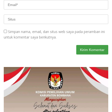
Simpan nama, email, dan situs web saya pada peramban ini
untuk komentar saya berikutnya.