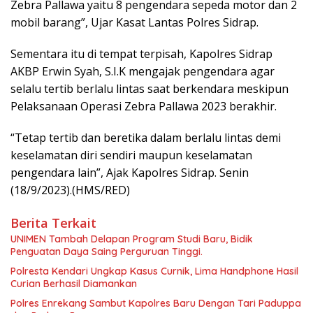
Zebra Pallawa yaitu 8 pengendara sepeda motor dan 2
mobil barang”, Ujar Kasat Lantas Polres Sidrap.
Sementara itu di tempat terpisah, Kapolres Sidrap
AKBP Erwin Syah, S.I.K mengajak pengendara agar
selalu tertib berlalu lintas saat berkendara meskipun
Pelaksanaan Operasi Zebra Pallawa 2023 berakhir.
“Tetap tertib dan beretika dalam berlalu lintas demi
keselamatan diri sendiri maupun keselamatan
pengendara lain”, Ajak Kapolres Sidrap. Senin
(18/9/2023).(HMS/RED)
Berita Terkait
UNIMEN Tambah Delapan Program Studi Baru, Bidik
Penguatan Daya Saing Perguruan Tinggi.
Polresta Kendari Ungkap Kasus Curnik, Lima Handphone Hasil
Curian Berhasil Diamankan
Polres Enrekang Sambut Kapolres Baru Dengan Tari Paduppa