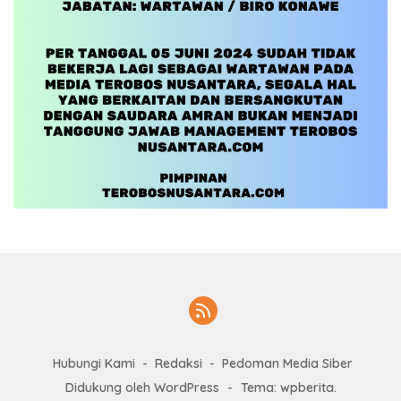
Hubungi Kami
Redaksi
Pedoman Media Siber
Didukung oleh WordPress
-
Tema: wpberita.