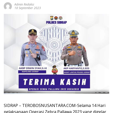
Admin Redaksi
18 September 2023
SIDRAP – TEROBOSNUSANTARA.COM-Selama 14 Hari
pelaksanaan Operasi Zebra Pallawa 2023 yang digelar