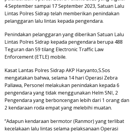
4 September sampai 17 September 2023, Satuan Lalu
Lintas Polres Sidrap telah memberikan penindakan
pelanggaran lalu lintas kepada pengendara.
Penindakan pelanggaran yang diberikan Satuan Lalu
Lintas Polres Sidrap kepada pengendara berupa 488
Teguran dan 59 tilang Electronic Traffic Law
Enforcement (ETLE) mobile.
Kasat Lantas Polres Sidrap AKP Haryanto,S.Sos
mengatakan bahwa, selama 14 hari Operasi Zebra
Pallawa, Personel melakukan penindakan kepada 6
pengendara yang tidak menggunakan Helm SNI, 2
Pengendara yang berboncengan lebih dari 1 orang dan
2 kendaraan roda empat yang melebihi muatan.
“Adapun kendaraan bermotor (Ranmor) yang terlibat
kecelakaan lalu lintas selama pelaksanaan Operasi