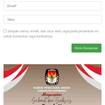
Simpan nama, email, dan situs web saya pada peramban ini
untuk komentar saya berikutnya.