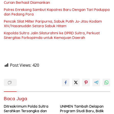
Curian Berhasil Diamankan
Polres Enrekang Sambut Kapolres Baru Dengan Tari Paduppa
dan Pedang Pora
Pencak Silat Milter Paripurna, Sabuk Putih Ju-Jitsu Kodam
XIV/Hasanuddin Setara Sabuk Hitam
Kapolda Sultra Jalin Silaturahmi ke DPRD Sultra, Perkuat
Sinergitas Forkopimda untuk Kemajuan Daerah
Post Views:
420
Baca Juga
Ditreskrimum Polda Sultra
UNIMEN Tambah Delapan
Serahkan Tersangka dan
Program Studi Baru, Bidik