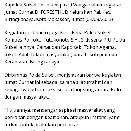
Kapolda Sulsel Terima Aspirasi Warga dalam kegiatan
Jumat Curhat Di FORESTHUB Kelurahan Pai, Kec.
Biringkanaya, Kota Makassar, Jumat (04/08/2023).
Kegiatan ini dihadiri juga Karo Rena Polda Sulsel
Kombes Pol Joko Tutukonoto S.H., S.I.K serta PJU Polda
Sulsel lainnya, Camat dan Kapolsek, Tokoh Agama,
tokoh Adat, tokoh masyarakat, para tokoh pemuda
Kecamatan Biringkanaya.
Dirbinmas Polda Sulsel, menjelaskan bahwa kegiatan
Jumat Curhat ini sebagai sarana silaturrahmi dan
sebagai wujud interaksi secara langsung antara Polri
dengan masyarakat.
“Tujuannya, mendengar aspirasi masyarakat yang
berkaitan dengan keamanan, ataupun Instansi yang
terkait untuk dilakukan perbaikan