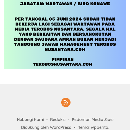
Hubungi Kami
Redaksi
Pedoman Media Siber
Didukung oleh WordPress
-
Tema: wpberita.