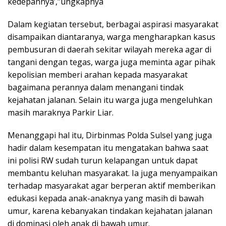
kedepannya’,”ungkapnya
Dalam kegiatan tersebut, berbagai aspirasi masyarakat
disampaikan diantaranya, warga mengharapkan kasus
pembusuran di daerah sekitar wilayah mereka agar di
tangani dengan tegas, warga juga meminta agar pihak
kepolisian memberi arahan kepada masyarakat
bagaimana perannya dalam menangani tindak
kejahatan jalanan. Selain itu warga juga mengeluhkan
masih maraknya Parkir Liar.
Menanggapi hal itu, Dirbinmas Polda Sulsel yang juga
hadir dalam kesempatan itu mengatakan bahwa saat
ini polisi RW sudah turun kelapangan untuk dapat
membantu keluhan masyarakat. Ia juga menyampaikan
terhadap masyarakat agar berperan aktif memberikan
edukasi kepada anak-anaknya yang masih di bawah
umur, karena kebanyakan tindakan kejahatan jalanan
di dominasi oleh anak di bawah umur.