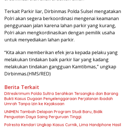
Terkait Parkir liar, Dirbinmas Polda Sulsel mengatakan
Polri akan segera berkoordinasi mengenai keamanan
penggunaan jalan karena lahan parkir yang kurang,
Polri akan mengkordinasikan dengan pemilik usaha
untuk menyediakan lahan parkir.
“Kita akan memberikan efek jera kepada pelaku yang
melakukan tindakan baik parkir liar yang kadang
melakukan tindakan gangguan Kamtibmas,” ungkap
Dirbinmas.(HMS/RED)
Berita Terkait
Ditreskrimum Polda Sultra Serahkan Tersangka dan Barang
Bukti Kasus Dugaan Penyelenggaraan Perjalanan Ibadah
Umrah Tanpa Izin ke Kejaksaan
UNIMEN Tambah Delapan Program Studi Baru, Bidik
Penguatan Daya Saing Perguruan Tinggi.
Polresta Kendari Ungkap Kasus Curnik, Lima Handphone Hasil