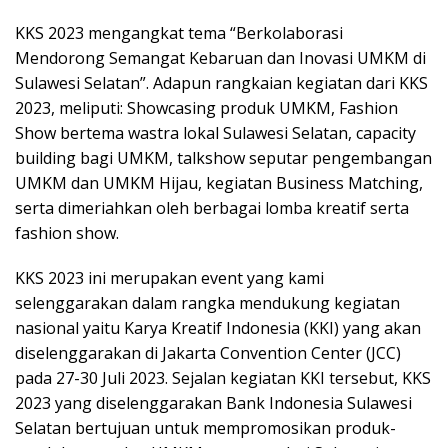
KKS 2023 mengangkat tema “Berkolaborasi
Mendorong Semangat Kebaruan dan Inovasi UMKM di
Sulawesi Selatan”. Adapun rangkaian kegiatan dari KKS
2023, meliputi: Showcasing produk UMKM, Fashion
Show bertema wastra lokal Sulawesi Selatan, capacity
building bagi UMKM, talkshow seputar pengembangan
UMKM dan UMKM Hijau, kegiatan Business Matching,
serta dimeriahkan oleh berbagai lomba kreatif serta
fashion show.
KKS 2023 ini merupakan event yang kami
selenggarakan dalam rangka mendukung kegiatan
nasional yaitu Karya Kreatif Indonesia (KKI) yang akan
diselenggarakan di Jakarta Convention Center (JCC)
pada 27-30 Juli 2023. Sejalan kegiatan KKI tersebut, KKS
2023 yang diselenggarakan Bank Indonesia Sulawesi
Selatan bertujuan untuk mempromosikan produk-