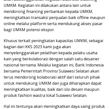
UMKM. Kegiatan ini dilakukan antara lain untuk
mendorong financing perbankan kepada UMKM,
meningkatkan transaksi penjualan baik offline maupun
online melalui platform serta mendukung akses pasar
bagi UMKM potensi ekspor.
Khusus terkait peningkatan kapasitas UMKM, sebagai
bagian dari KKS 2023 kami juga akan
menyelenggarakan pelatihan kepada pelaku usaha
kain yang berkolaborasi dengan salah satu desainer
nasional ternama. Melalui kegiatan ini, Bank Indonesia
bersama Pemerintah Provinsi Sulawesi Selatan akan
terus mendorong kolaborasi aktif dari seluruh pihak
untuk mendukung UMKM dan juga diharapkan dapat
meningkatkan kualitas, baik dari sisi desain maupun
produk fashion wastra lokal Sulawesi Selatan.
Hal ini tentunya akan meningkatkan daya saing produk