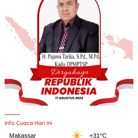
Info Cuaca Hari Ini
Makassar
+31°C