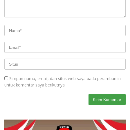
Simpan nama, email, dan situs web saya pada peramban ini
untuk komentar saya berikutnya.