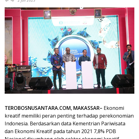
2 Juli 2023
TEROBOSNUSANTARA.COM, MAKASSAR–
Ekonomi
kreatif memiliki peran penting terhadap perekonomian
Indonesia. Berdasarkan data Kementrian Pariwisata
dan Ekonomi Kreatif pada tahun 2021 7,8% PDB