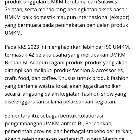
produk unggulan UMKM terutama dari Sulawesi
Selatan, serta mendorong peningkatan akses pasar
UMKM baik domestik maupun internasional (ekspor)
yang bermuara pada peningkatan penjualan produk
UMKM.
Pada KKS 2023 ini menghadirkan lebih dari 90 UMKM,
termasuk 42 pelaku usaha yang merupakan UMKM
Binaan BI. Adapun ragam produk-produk yang akan
ditampilkan meliputi produk fashion & accessories,
craft, food, dan coffee. Khusus untuk produk fashion
yang bertema wastra lokal, akan juga ditampilkan
secara langsung dalam kegiatan fashion show yang
diselenggarakan selama pelaksanaan kegiatan.
Sementara itu, sebagai bentuk kolaborasi
pengembangan UMKM antara BI, Perbankan,
pemerintah provinsi dan berbagai stakeholder terkait,
akan diselenggarakan kegiatan Business Matching