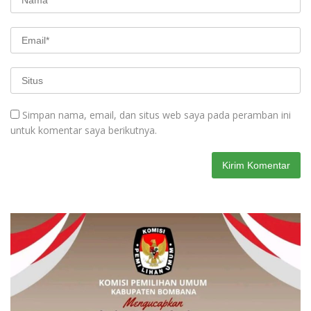
Simpan nama, email, dan situs web saya pada peramban ini
untuk komentar saya berikutnya.