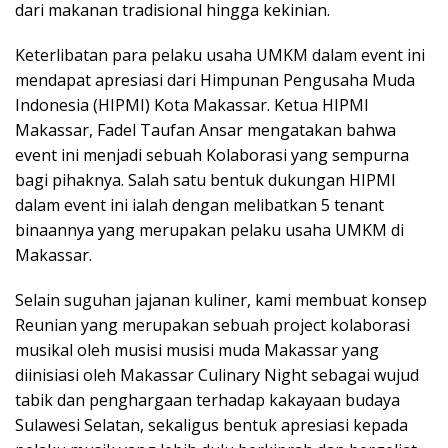
dari makanan tradisional hingga kekinian.
Keterlibatan para pelaku usaha UMKM dalam event ini
mendapat apresiasi dari Himpunan Pengusaha Muda
Indonesia (HIPMI) Kota Makassar. Ketua HIPMI
Makassar, Fadel Taufan Ansar mengatakan bahwa
event ini menjadi sebuah Kolaborasi yang sempurna
bagi pihaknya. Salah satu bentuk dukungan HIPMI
dalam event ini ialah dengan melibatkan 5 tenant
binaannya yang merupakan pelaku usaha UMKM di
Makassar.
Selain suguhan jajanan kuliner, kami membuat konsep
Reunian yang merupakan sebuah project kolaborasi
musikal oleh musisi musisi muda Makassar yang
diinisiasi oleh Makassar Culinary Night sebagai wujud
tabik dan penghargaan terhadap kakayaan budaya
Sulawesi Selatan, sekaligus bentuk apresiasi kepada