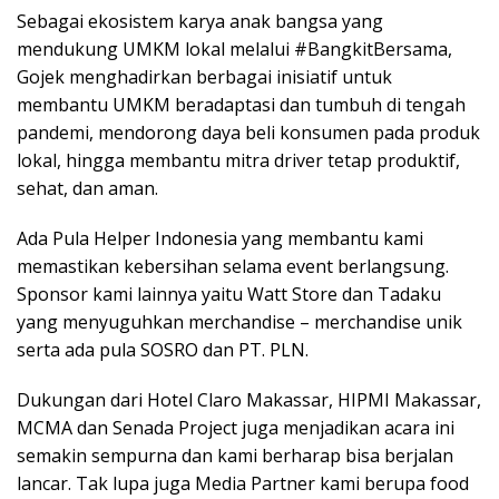
Sebagai ekosistem karya anak bangsa yang
mendukung UMKM lokal melalui #BangkitBersama,
Gojek menghadirkan berbagai inisiatif untuk
membantu UMKM beradaptasi dan tumbuh di tengah
pandemi, mendorong daya beli konsumen pada produk
lokal, hingga membantu mitra driver tetap produktif,
sehat, dan aman.
Ada Pula Helper Indonesia yang membantu kami
memastikan kebersihan selama event berlangsung.
Sponsor kami lainnya yaitu Watt Store dan Tadaku
yang menyuguhkan merchandise – merchandise unik
serta ada pula SOSRO dan PT. PLN.
Dukungan dari Hotel Claro Makassar, HIPMI Makassar,
MCMA dan Senada Project juga menjadikan acara ini
semakin sempurna dan kami berharap bisa berjalan
lancar. Tak lupa juga Media Partner kami berupa food