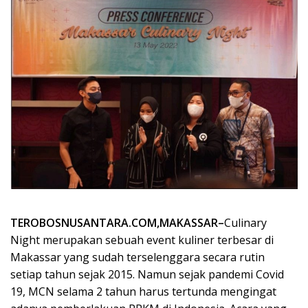
TEROBOSNUSANTARA.COM,MAKASSAR–
Culinary
Night merupakan sebuah event kuliner terbesar di
Makassar yang sudah terselenggara secara rutin
setiap tahun sejak 2015. Namun sejak pandemi Covid
19, MCN selama 2 tahun harus tertunda mengingat