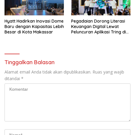
Hyatt Hadirkan Inovasi Dome
Pegadaian Dorong Literasi
Baru dengan Kapasitas Lebih
Keuangan Digital Lewat
Besar di Kota Makassar
Peluncuran Aplikasi Tring di
Makassar
Tinggalkan Balasan
Alamat email Anda tidak akan dipublikasikan.
Ruas yang wajib
ditandai
*