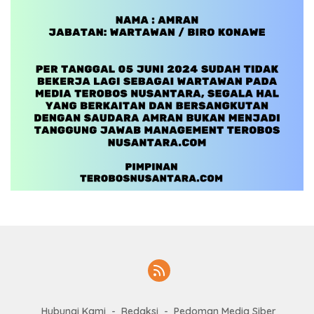
Hubungi Kami
Redaksi
Pedoman Media Siber