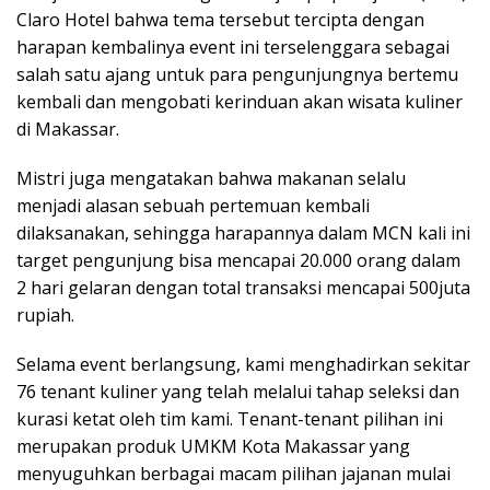
Claro Hotel bahwa tema tersebut tercipta dengan
harapan kembalinya event ini terselenggara sebagai
salah satu ajang untuk para pengunjungnya bertemu
kembali dan mengobati kerinduan akan wisata kuliner
di Makassar.
Mistri juga mengatakan bahwa makanan selalu
menjadi alasan sebuah pertemuan kembali
dilaksanakan, sehingga harapannya dalam MCN kali ini
target pengunjung bisa mencapai 20.000 orang dalam
2 hari gelaran dengan total transaksi mencapai 500juta
rupiah.
Selama event berlangsung, kami menghadirkan sekitar
76 tenant kuliner yang telah melalui tahap seleksi dan
kurasi ketat oleh tim kami. Tenant-tenant pilihan ini
merupakan produk UMKM Kota Makassar yang
menyuguhkan berbagai macam pilihan jajanan mulai