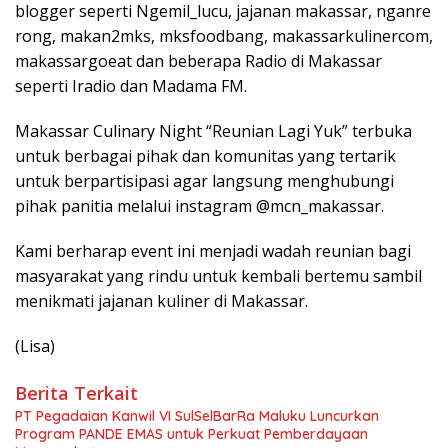
blogger seperti Ngemil_lucu, jajanan makassar, nganre
rong, makan2mks, mksfoodbang, makassarkulinercom,
makassargoeat dan beberapa Radio di Makassar
seperti Iradio dan Madama FM.
Makassar Culinary Night “Reunian Lagi Yuk” terbuka
untuk berbagai pihak dan komunitas yang tertarik
untuk berpartisipasi agar langsung menghubungi
pihak panitia melalui instagram @mcn_makassar.
Kami berharap event ini menjadi wadah reunian bagi
masyarakat yang rindu untuk kembali bertemu sambil
menikmati jajanan kuliner di Makassar.
(Lisa)
Berita Terkait
PT Pegadaian Kanwil VI SulSelBarRa Maluku Luncurkan
Program PANDE EMAS untuk Perkuat Pemberdayaan