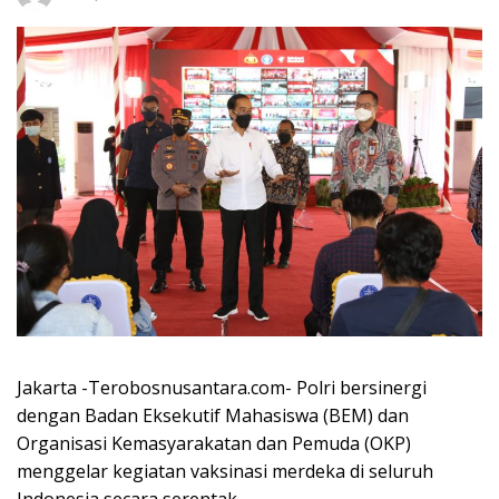
Jakarta -Terobosnusantara.com- Polri bersinergi
dengan Badan Eksekutif Mahasiswa (BEM) dan
Organisasi Kemasyarakatan dan Pemuda (OKP)
menggelar kegiatan vaksinasi merdeka di seluruh