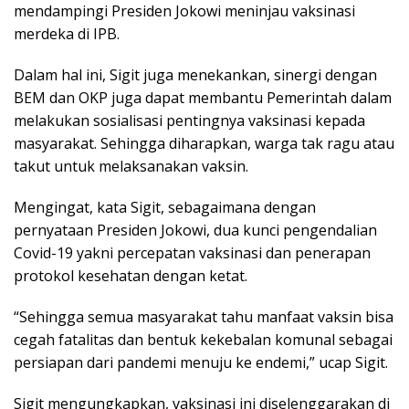
mendampingi Presiden Jokowi meninjau vaksinasi
merdeka di IPB.
Dalam hal ini, Sigit juga menekankan, sinergi dengan
BEM dan OKP juga dapat membantu Pemerintah dalam
melakukan sosialisasi pentingnya vaksinasi kepada
masyarakat. Sehingga diharapkan, warga tak ragu atau
takut untuk melaksanakan vaksin.
Mengingat, kata Sigit, sebagaimana dengan
pernyataan Presiden Jokowi, dua kunci pengendalian
Covid-19 yakni percepatan vaksinasi dan penerapan
protokol kesehatan dengan ketat.
“Sehingga semua masyarakat tahu manfaat vaksin bisa
cegah fatalitas dan bentuk kekebalan komunal sebagai
persiapan dari pandemi menuju ke endemi,” ucap Sigit.
Sigit mengungkapkan, vaksinasi ini diselenggarakan di