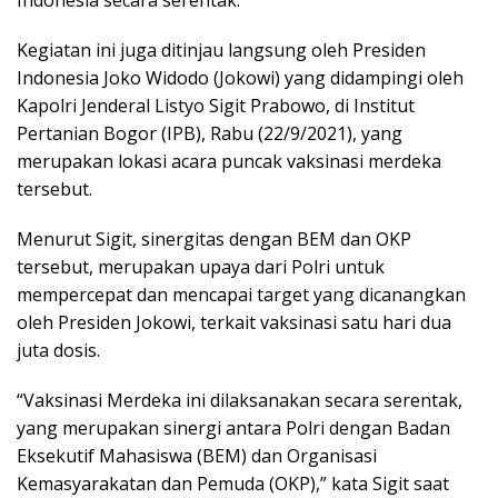
Indonesia secara serentak.
Kegiatan ini juga ditinjau langsung oleh Presiden
Indonesia Joko Widodo (Jokowi) yang didampingi oleh
Kapolri Jenderal Listyo Sigit Prabowo, di Institut
Pertanian Bogor (IPB), Rabu (22/9/2021), yang
merupakan lokasi acara puncak vaksinasi merdeka
tersebut.
Menurut Sigit, sinergitas dengan BEM dan OKP
tersebut, merupakan upaya dari Polri untuk
mempercepat dan mencapai target yang dicanangkan
oleh Presiden Jokowi, terkait vaksinasi satu hari dua
juta dosis.
“Vaksinasi Merdeka ini dilaksanakan secara serentak,
yang merupakan sinergi antara Polri dengan Badan
Eksekutif Mahasiswa (BEM) dan Organisasi
Kemasyarakatan dan Pemuda (OKP),” kata Sigit saat