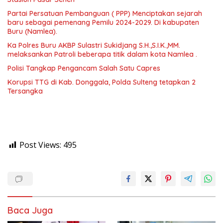
Partai Persatuan Pembanguan ( PPP) Menciptakan sejarah
baru sebagai pemenang Pemilu 2024-2029. Di kabupaten
Buru (Namlea).
Ka Polres Buru AKBP Sulastri Sukidjang S.H.,S.I.K.,MM.
melaksankan Patroli beberapa titik dalam kota Namlea .
Polisi Tangkap Pengancam Salah Satu Capres
Korupsi TTG di Kab. Donggala, Polda Sulteng tetapkan 2
Tersangka
Post Views:
495
Baca Juga