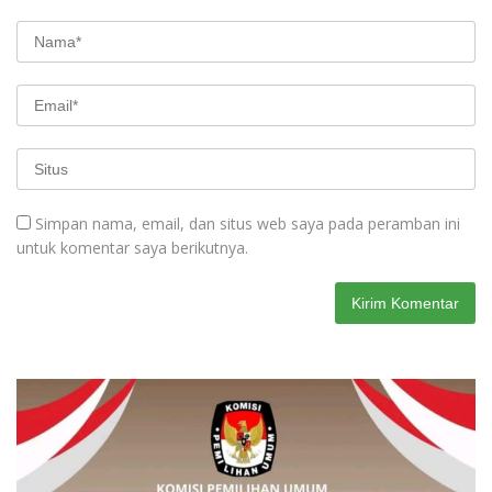
Simpan nama, email, dan situs web saya pada peramban ini
untuk komentar saya berikutnya.