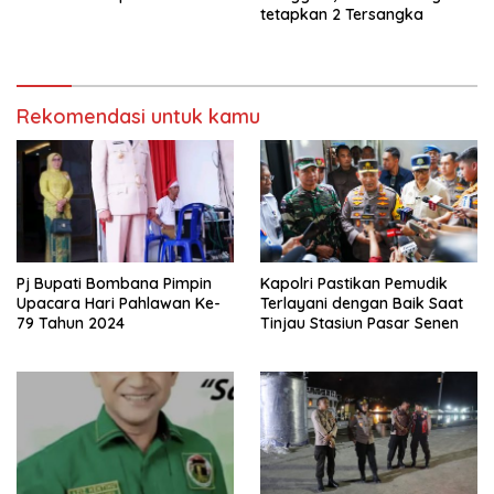
tetapkan 2 Tersangka
Rekomendasi untuk kamu
Pj Bupati Bombana Pimpin
Kapolri Pastikan Pemudik
Upacara Hari Pahlawan Ke-
Terlayani dengan Baik Saat
79 Tahun 2024
Tinjau Stasiun Pasar Senen