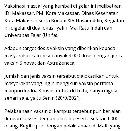
Vaksinasi massal yang kembali di gelar ini melibatkan
IDI Makassar, PMI Kota Makassar, Dinas Kesehatan
Kota Makassar serta Kodam XIV Hasanuddin, Kegiatan
ini digelar di dua lokasi, yakni Mal Ratu Indah dan
Universitas Fajar (Unifa).
Adapun target dosis vaksin yang diberikan kepada
masyarakat kali ini sebanyak 3.000 dosis dengan jenis
vaksin Sinovac dan AstraZeneca.
Jumlah dan jenis vaksin tersebut dialokasikan untuk
masyarakat yang ingin mengikuti vaksin pertama
maupun kedua.Khusus untuk di Unifa, hanya digelar
sehari saja, yaitu Senin (20/9/2021).
Pelaksanaan vaksin di kampus tersebut pun berjalan
dengan sukses dengan jumlah peserta sekitar 1.000
orang. Begitu pun dengan pelaksanaan di MaRi yang