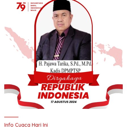
Info Cuaca Hari Ini