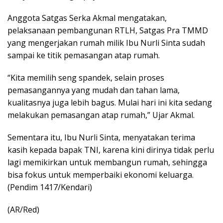
Anggota Satgas Serka Akmal mengatakan,
pelaksanaan pembangunan RTLH, Satgas Pra TMMD
yang mengerjakan rumah milik Ibu Nurli Sinta sudah
sampai ke titik pemasangan atap rumah.
“Kita memilih seng spandek, selain proses
pemasangannya yang mudah dan tahan lama,
kualitasnya juga lebih bagus. Mulai hari ini kita sedang
melakukan pemasangan atap rumah,” Ujar Akmal.
Sementara itu, Ibu Nurli Sinta, menyatakan terima
kasih kepada bapak TNI, karena kini dirinya tidak perlu
lagi memikirkan untuk membangun rumah, sehingga
bisa fokus untuk memperbaiki ekonomi keluarga.
(Pendim 1417/Kendari)
(AR/Red)