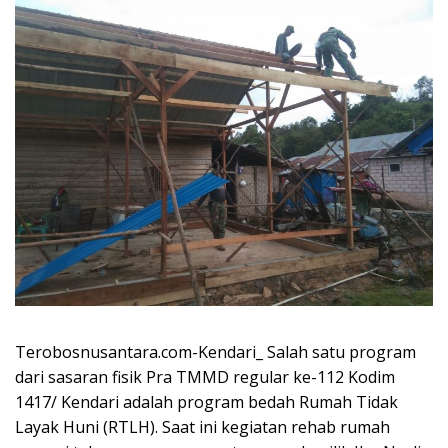
Terobosnusantara.com-Kendari_ Salah satu program
dari sasaran fisik Pra TMMD regular ke-112 Kodim
1417/ Kendari adalah program bedah Rumah Tidak
Layak Huni (RTLH). Saat ini kegiatan rehab rumah