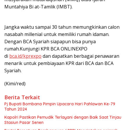
Muntahiya Bi at-Tamlik (IMBT).
Jangka waktu sampai 30 tahun memungkinkan calon
nasabah millenial untuk memiliki rumah idaman.
Dengan BCA Syariah siapapun bisa punya
rumah.Kunjungi KPR BCA ONLINEXPO
di
bca.id/kprexpo
dan dapatkan berbagai penawaran
menarik untuk pembiayaan KPR dari BCA dan BCA
Syariah.
(Kimi/red)
Berita Terkait
Pj Bupati Bombana Pimpin Upacara Hari Pahlawan Ke-79
Tahun 2024
Kapolri Pastikan Pemudik Terlayani dengan Baik Saat Tinjau
Stasiun Pasar Senen