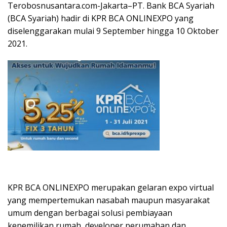
Terobosnusantara.com-Jakarta–PT. Bank BCA Syariah
(BCA Syariah) hadir di KPR BCA ONLINEXPO yang
diselenggarakan mulai 9 September hingga 10 Oktober
2021.
KPR BCA ONLINEXPO merupakan gelaran expo virtual
yang mempertemukan nasabah maupun masyarakat
umum dengan berbagai solusi pembiayaan
kepemilikan rumah, developer perumahan dan