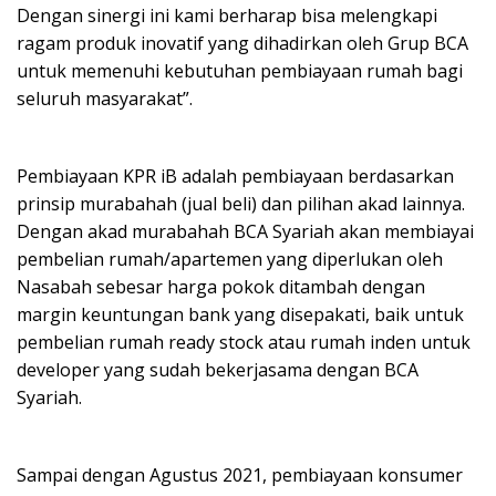
Dengan sinergi ini kami berharap bisa melengkapi
ragam produk inovatif yang dihadirkan oleh Grup BCA
untuk memenuhi kebutuhan pembiayaan rumah bagi
seluruh masyarakat”.
Pembiayaan KPR iB adalah pembiayaan berdasarkan
prinsip murabahah (jual beli) dan pilihan akad lainnya.
Dengan akad murabahah BCA Syariah akan membiayai
pembelian rumah/apartemen yang diperlukan oleh
Nasabah sebesar harga pokok ditambah dengan
margin keuntungan bank yang disepakati, baik untuk
pembelian rumah ready stock atau rumah inden untuk
developer yang sudah bekerjasama dengan BCA
Syariah.
Sampai dengan Agustus 2021, pembiayaan konsumer