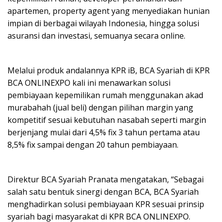
apartemen, property agent yang menyediakan hunian
impian di berbagai wilayah Indonesia, hingga solusi
asuransi dan investasi, semuanya secara online.
Melalui produk andalannya KPR iB, BCA Syariah di KPR
BCA ONLINEXPO kali ini menawarkan solusi
pembiayaan kepemilikan rumah menggunakan akad
murabahah (jual beli) dengan pilihan margin yang
kompetitif sesuai kebutuhan nasabah seperti margin
berjenjang mulai dari 4,5% fix 3 tahun pertama atau
8,5% fix sampai dengan 20 tahun pembiayaan.
Direktur BCA Syariah Pranata mengatakan, “Sebagai
salah satu bentuk sinergi dengan BCA, BCA Syariah
menghadirkan solusi pembiayaan KPR sesuai prinsip
syariah bagi masyarakat di KPR BCA ONLINEXPO.