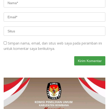
Simpan nama, email, dan situs web saya pada peramban ini
untuk komentar saya berikutnya.