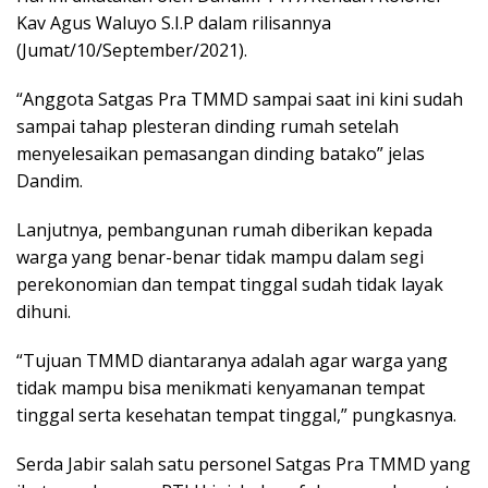
Kav Agus Waluyo S.I.P dalam rilisannya
(Jumat/10/September/2021).
“Anggota Satgas Pra TMMD sampai saat ini kini sudah
sampai tahap plesteran dinding rumah setelah
menyelesaikan pemasangan dinding batako” jelas
Dandim.
Lanjutnya, pembangunan rumah diberikan kepada
warga yang benar-benar tidak mampu dalam segi
perekonomian dan tempat tinggal sudah tidak layak
dihuni.
“Tujuan TMMD diantaranya adalah agar warga yang
tidak mampu bisa menikmati kenyamanan tempat
tinggal serta kesehatan tempat tinggal,” pungkasnya.
Serda Jabir salah satu personel Satgas Pra TMMD yang