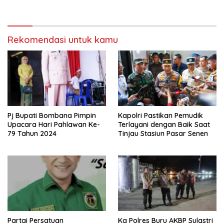
Rekomendasi untuk kamu
Pj Bupati Bombana Pimpin
Kapolri Pastikan Pemudik
Upacara Hari Pahlawan Ke-
Terlayani dengan Baik Saat
79 Tahun 2024
Tinjau Stasiun Pasar Senen
Partai Persatuan
Ka Polres Buru AKBP Sulastri