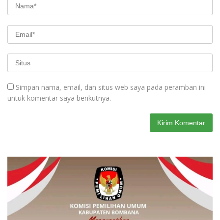
Simpan nama, email, dan situs web saya pada peramban ini
untuk komentar saya berikutnya.