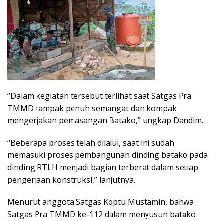
“Dalam kegiatan tersebut terlihat saat Satgas Pra
TMMD tampak penuh semangat dan kompak
mengerjakan pemasangan Batako,” ungkap Dandim.
“Beberapa proses telah dilalui, saat ini sudah
memasuki proses pembangunan dinding batako pada
dinding RTLH menjadi bagian terberat dalam setiap
pengerjaan konstruksi,” lanjutnya.
Menurut anggota Satgas Koptu Mustamin, bahwa
Satgas Pra TMMD ke-112 dalam menyusun batako