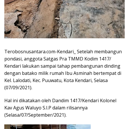
Terobosnusantara.com-Kendari_ Setelah membangun
pondasi, anggota Satgas Pra TMMD Kodim 1417/
Kendari lakukan sampai tahap pembangunan dinding
dengan batako milik rumah Ibu Asminah bertempat di
Kel. Lalodati, Kec. Puuwatu, Kota Kendari, Selasa
(07/09/2021).
Hal ini dikatakan oleh Dandim 1417/Kendari Kolonel
Kav Agus Waluyo S.I.P dalam rilisannya
(Selasa/07/September/2021).