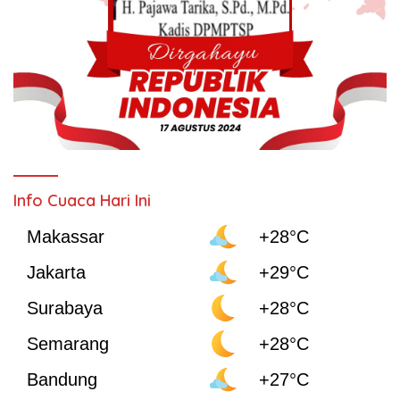
Info Cuaca Hari Ini
Makassar
+28°C
Jakarta
+29°C
Surabaya
+28°C
Semarang
+28°C
Bandung
+27°C