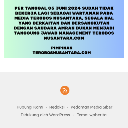
Hubungi Kami
Redaksi
Pedoman Media Siber
Didukung oleh WordPress
-
Tema: wpberita.