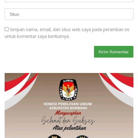
Simpan nama, email, dan situs web saya pada peramban ini
untuk komentar saya berikutnya.