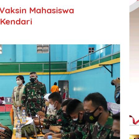
Vaksin Mahasiswa
 Kendari