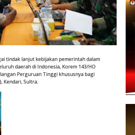
i tindak lanjut kebijakan pemerintah dalam
eluruh daerah di Indonesia, Korem 143/HO
alangan Perguruan Tinggi khususnya bagi
 Kendari, Sultra.