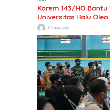
Korem 143/HO Bantu 
Universitas Halu Oleo
31 Agustus 2021