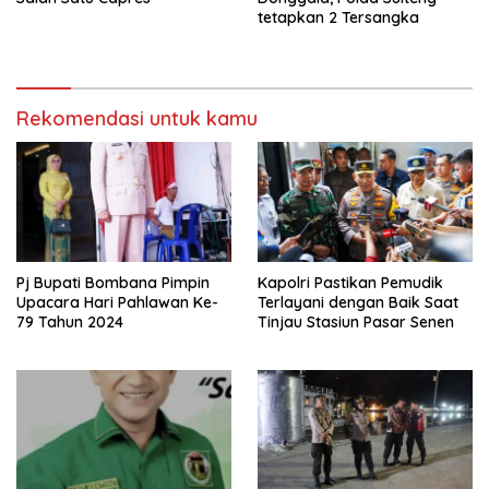
tetapkan 2 Tersangka
Rekomendasi untuk kamu
Pj Bupati Bombana Pimpin
Kapolri Pastikan Pemudik
Upacara Hari Pahlawan Ke-
Terlayani dengan Baik Saat
79 Tahun 2024
Tinjau Stasiun Pasar Senen