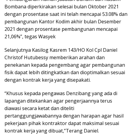
Bombana diperkirakan selesai bulan Oktober 2021
dengan prosentase saat ini telah mencapai 53.08% dan
pembangunan Kantor Kodim akhir bulan Desember
2021 dengan prosentase pembangunan mencapai
21,06%”, tegas Wasyek
Selanjutnya Kasilog Kasrem 143/HO Kol Cpl Daniel
Christof Hutubessy memberikan arahan dan
penekanan kepada pengembang agar pembangunan
fisik dapat lebih ditingkatkan dan dioptimalkan sesuai
dengan kontrak kerja yang disepakati.
“Khusus kepada pengawas Denzibang yang ada di
lapangan ditekankan agar pengerjaannya terus
diawasi secara ketat dan diteliti
pertanggungjawabannya dengan harapan agar hasil
pekerjaan pihak kontraktor dapat maksimal sesuai
kontrak kerja yang dibuat,”Terang Daniel.