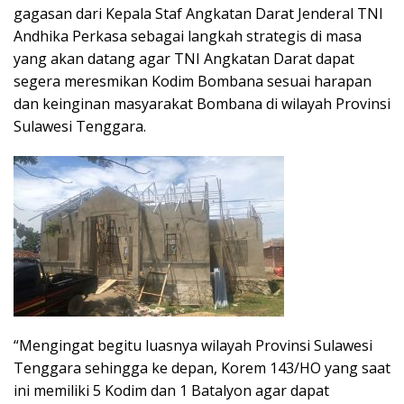
gagasan dari Kepala Staf Angkatan Darat Jenderal TNI
Andhika Perkasa sebagai langkah strategis di masa
yang akan datang agar TNI Angkatan Darat dapat
segera meresmikan Kodim Bombana sesuai harapan
dan keinginan masyarakat Bombana di wilayah Provinsi
Sulawesi Tenggara.
“Mengingat begitu luasnya wilayah Provinsi Sulawesi
Tenggara sehingga ke depan, Korem 143/HO yang saat
ini memiliki 5 Kodim dan 1 Batalyon agar dapat