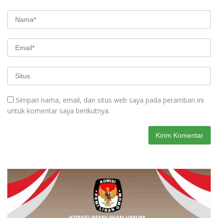
Simpan nama, email, dan situs web saya pada peramban ini
untuk komentar saya berikutnya.