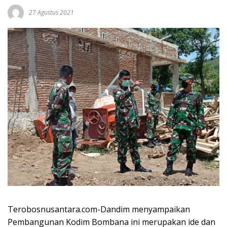
27 Agustus 2021
Terobosnusantara.com-Dandim menyampaikan
Pembangunan Kodim Bombana ini merupakan ide dan